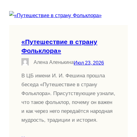
«Путешествие в страну
Фольклора»
Алена Аленькина
Июл 23, 2026
В ЦБ имени И. И. Фешина прошла
беседа «Путешествие в страну
Фольклора». Присутствующие узнали,
что такое фольклор, почему он важен
и как через него передаётся народная
мудрость, традиции и история.