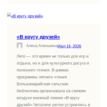
«В кругу друзей»
Алена Аленькина
Июл 16, 2026
Лето — это время не только для игр и
отдыха, но и для культурного досуга и
полезного чтения. В рамках
программы летнего чтения
Большекарайская сельская
библиотека организовала на свежем
воздухе книжный пикник «В кругу
друзей».Читатели уютно устроились в