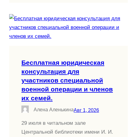
Бесплатная юридическая
консультация для
участников специальной
военной операции и членов
их семей.
Алена Аленькина
Авг 1, 2026
29 июля в читальном зале
Центральной библиотеки имени И. И.