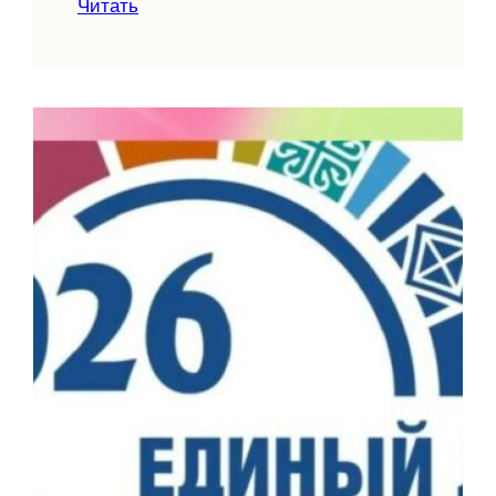
Читать