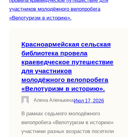
Красноармейская сельская
библиотека провела
краеведческое путешествие
для участников
молодёжного велопробега
«Велотуризм в историю».
Алена Аленькина
Июл 17, 2026
В рамках седьмого молодёжного
велопробега «Велотуризм в историю»
участники разных возрастов посетили