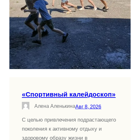
«Спортивный калейдоскоп»
Алена Аленькина
Авг 8, 2026
С целью привлечения подрастающего
поколения к активному отдыху и
здоровому образу жизни в