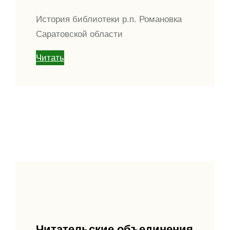
История библиотеки р.п. Романовка
Саратовской области
Читать
Читательские объединения