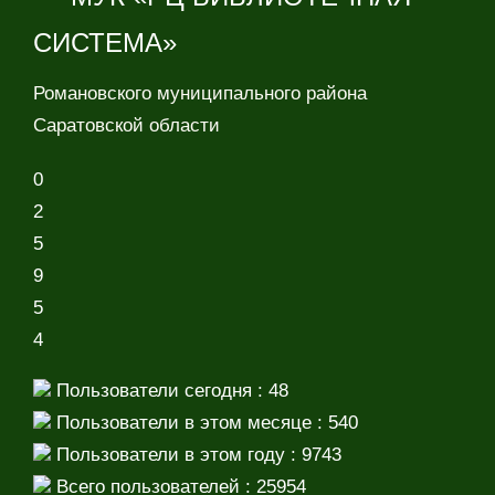
СИСТЕМА»
Романовского муниципального района
Саратовской области
0
2
5
9
5
4
Пользователи сегодня : 48
Пользователи в этом месяце : 540
Пользователи в этом году : 9743
Всего пользователей : 25954