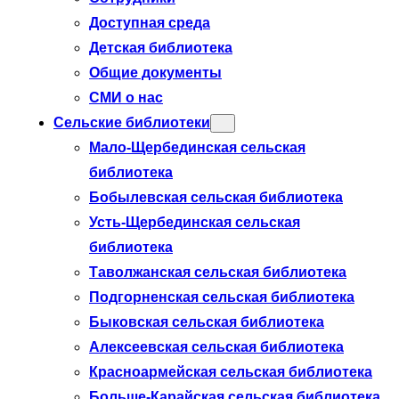
Доступная среда
Детская библиотека
Общие документы
СМИ о нас
Сельские библиотеки
Мало-Щербединская сельская
библиотека
Бобылевская сельская библиотека
Усть-Щербединская сельская
библиотека
Таволжанская сельская библиотека
Подгорненская сельская библиотека
Быковская сельская библиотека
Алексеевская сельская библиотека
Красноармейская сельская библиотека
Больше-Карайская сельская библиотека