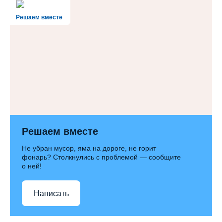
Решаем вместе
Решаем вместе
Не убран мусор, яма на дороге, не горит
фонарь? Столкнулись с проблемой — сообщите
о ней!
Написать