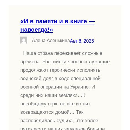
«И в памяти и в книге —
навсегда!»
Алена Аленькина
Авг 8, 2026
Наша страна переживает сложные
времена. Российские военнослужащие
продолжают героически исполнять
воинский долг в ходе специальной
военной операции на Украине. И
среди них наши земляки…К
всеобщему горю не все из них
возвращаются домой… Так
распорядилась судьба, что более
пятидесяти наших земляков больше