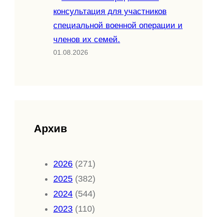
консультация для участников
специальной военной операции и
членов их семей.
01.08.2026
Архив
2026
(271)
2025
(382)
2024
(544)
2023
(110)