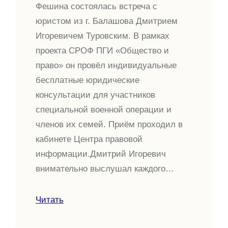
Фешина состоялась встреча с
юристом из г. Балашова Дмитрием
Игоревичем Туровским. В рамках
проекта СРОФ ПГИ «Общество и
право» он провёл индивидуальные
бесплатные юридические
консультации для участников
специальной военной операции и
членов их семей. Приём проходил в
кабинете Центра правовой
информации.Дмитрий Игоревич
внимательно выслушал каждого…
Читать