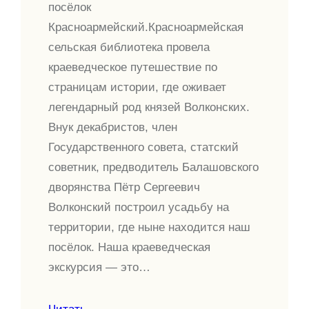
посёлок
Красноармейский.Красноармейская
сельская библиотека провела
краеведческое путешествие по
страницам истории, где оживает
легендарный род князей Волконских.
Внук декабристов, член
Государственного совета, статский
советник, предводитель Балашовского
дворянства Пётр Сергеевич
Волконский построил усадьбу на
территории, где ныне находится наш
посёлок. Наша краеведческая
экскурсия — это…