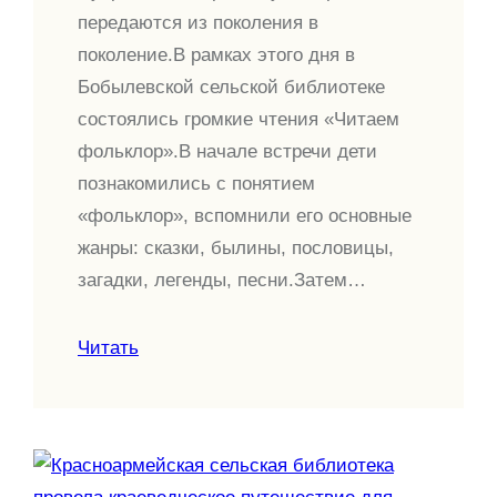
передаются из поколения в
поколение.В рамках этого дня в
Бобылевской сельской библиотеке
состоялись громкие чтения «Читаем
фольклор».В начале встречи дети
познакомились с понятием
«фольклор», вспомнили его основные
жанры: сказки, былины, пословицы,
загадки, легенды, песни.Затем…
Читать