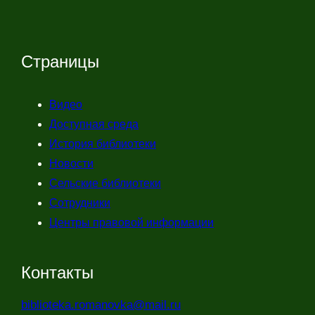
Страницы
Видео
Доступная среда
История библиотеки
Новости
Сельские библиотеки
Сотрудники
Центры правовой информации
Контакты
biblioteka.romanovka@mail.ru