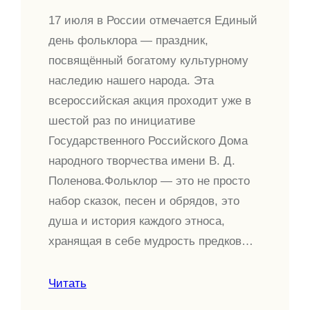
17 июля в России отмечается Единый
день фольклора — праздник,
посвящённый богатому культурному
наследию нашего народа. Эта
всероссийская акция проходит уже в
шестой раз по инициативе
Государственного Российского Дома
народного творчества имени В. Д.
Поленова.Фольклор — это не просто
набор сказок, песен и обрядов, это
душа и история каждого этноса,
хранящая в себе мудрость предков…
Читать