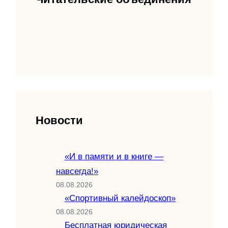
Новости
«И в памяти и в книге —
навсегда!»
08.08.2026
«Спортивный калейдоскоп»
08.08.2026
Бесплатная юридическая