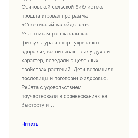
Осиновской сельской библиотеке
прошла игровая программа
«Спортивный калейдоскоп».
Участникам рассказали как
физкультура и спорт укрепляют
здоровье, воспитывают силу духа и
характер, поведали о целебных
свойствах растений. Дети вспомнили
пословицы и поговорки о здоровье.
Ребята с удовольствием
поучаствовали в соревнованиях на
быстроту и…
Читать