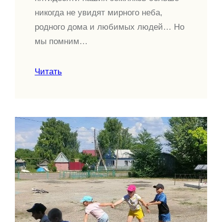
никогда не увидят мирного неба,
родного дома и любимых людей… Но
мы помним…
Читать