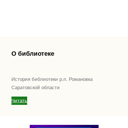
О библиотеке
История библиотеки р.п. Романовка
Саратовской области
Читать