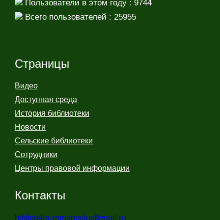
Пользователи в этом году : 9744
Всего пользователей : 25955
Страницы
Видео
Доступная среда
История библиотеки
Новости
Сельские библиотеки
Сотрудники
Центры правовой информации
Контакты
biblioteka.romanovka@mail.ru