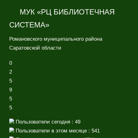
МУК «РЦ БИБЛИОТЕЧНАЯ
СИСТЕМА»
Романовского муниципального района
Саратовской области
0
2
5
9
5
5
Пользователи сегодня : 49
Пользователи в этом месяце : 541