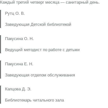
Каждый третий четверг месяца — санитарный день.
Рутц О. В.
Заведующая Детской библиотекой
Пакусина О. Н.
Ведущий методист по работе с детьми
Пакусина Е. Н.
Заведующая отделом обслуживания
Капцова Д. Э.
Библиотекарь читального зала