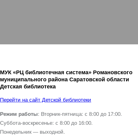
МУК «РЦ библиотечная система» Романовского
муниципального района Саратовской области
Детская библиотека
Перейти на сайт Детской библиотеки
Режим работы
: Вторник-пятница: с 8:00 до 17:00.
Суббота-воскресенье: с 8:00 до 16:00.
Понедельник — выходной.