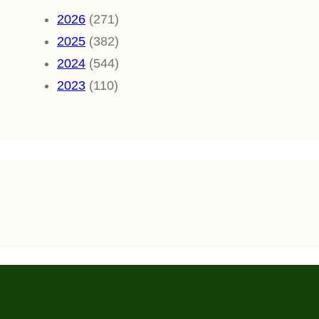
2026
(271)
2025
(382)
2024
(544)
2023
(110)