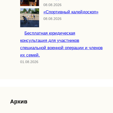
08.08.2026
«Спортивный калейдоскоп»
08.08.2026
Бесплатная юридическая
консультация для участников
специальной военной операции и членов
их семей.
01.08.2026
Архив