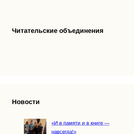
Читательские объединения
Новости
«И в памяти и в книге —
навсегда!»