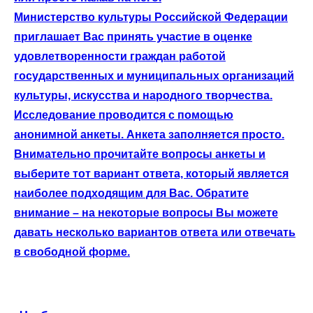
Министерство культуры Российской Федерации
приглашает Вас принять участие в оценке
удовлетворенности граждан работой
государственных и муниципальных организаций
культуры, искусства и народного творчества.
Исследование проводится с помощью
анонимной анкеты. Анкета заполняется просто.
Внимательно прочитайте вопросы анкеты и
выберите тот вариант ответа, который является
наиболее подходящим для Вас. Обратите
внимание – на некоторые вопросы Вы можете
давать несколько вариантов ответа или отвечать
в свободной форме.