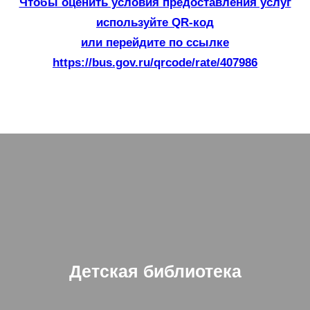
Чтобы оценить условия предоставления услуг
используйте QR-код
или перейдите по ссылке
https://bus.gov.ru/qrcode/rate/407986
Детская библиотека