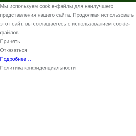
Мы используем cookie-файлы для наилучшего
представления нашего сайта. Продолжая использовать
этот сайт, вы соглашаетесь с использованием cookie-
файлов.
Принять
Отказаться
Подробнее…
Политика конфиденциальности