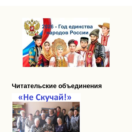
Читательские объединения