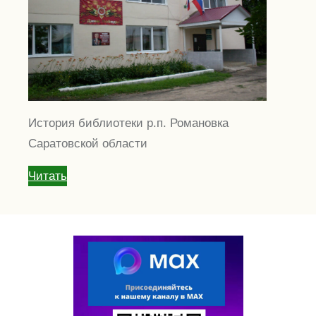
История библиотеки р.п. Романовка
Саратовской области
Читать