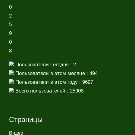
0
2
5
9
0
8
Пользователи сегодня : 2
Пользователи в этом месяце : 494
Пользователи в этом году : 9697
Всего пользователей : 25908
Страницы
Видео