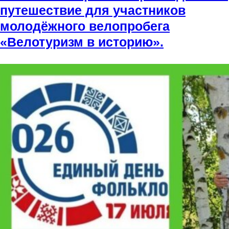
путешествие для участников
молодёжного велопробега
«Велотуризм в историю».