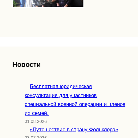
Новости
Бесплатная юридическая
консультация для участников
специальной военной операции и членов
их семей.
01.08.2026
«Путешествие в страну Фольклора»
23.07.2026