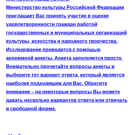
Министерство культуры Российской Федерации
приглашает Вас принять участие в оценке
удовлетворенности граждан работой
государственных и муниципальных организаций
культуры, искусства и народного творчества.
Исследование проводится с помощью
анонимной анкеты. Анкета заполняется просто.
Внимательно прочитайте вопросы анкеты и
выберите тот вариант ответа, который является
наиболее подходящим для Вас. Обратите
внимание – на некоторые вопросы Вы можете
давать несколько вариантов ответа или отвечать
в свободной форме.