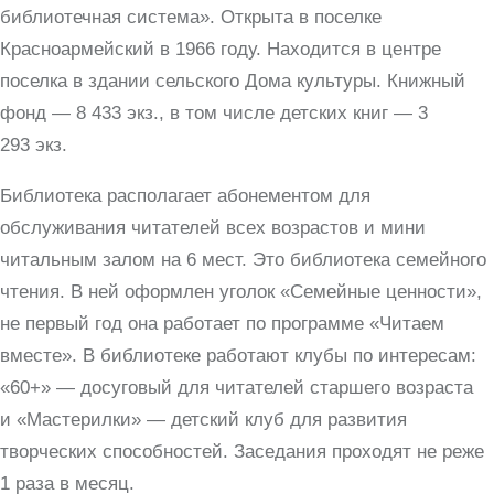
библиотечная система». Открыта в поселке
Красноармейский в 1966 году. Находится в центре
поселка в здании сельского Дома культуры. Книжный
фонд — 8 433 экз., в том числе детских книг — 3
293 экз.
Библиотека располагает абонементом для
обслуживания читателей всех возрастов и мини
читальным залом на 6 мест. Это библиотека семейного
чтения. В ней оформлен уголок «Семейные ценности»,
не первый год она работает по программе «Читаем
вместе». В библиотеке работают клубы по интересам:
«60+» — досуговый для читателей старшего возраста
и «Мастерилки» — детский клуб для развития
творческих способностей. Заседания проходят не реже
1 раза в месяц.