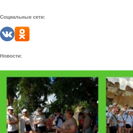
Социальные сети:
Новости: