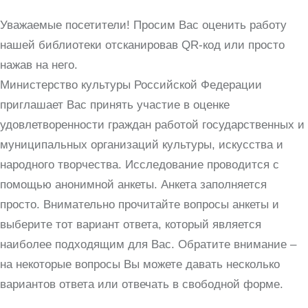
Уважаемые посетители! Просим Вас оценить работу
нашей библиотеки отсканировав QR-код или просто
нажав на него.
Министерство культуры Российской Федерации
приглашает Вас принять участие в оценке
удовлетворенности граждан работой государственных и
муниципальных организаций культуры, искусства и
народного творчества. Исследование проводится с
помощью анонимной анкеты. Анкета заполняется
просто. Внимательно прочитайте вопросы анкеты и
выберите тот вариант ответа, который является
наиболее подходящим для Вас. Обратите внимание –
на некоторые вопросы Вы можете давать несколько
вариантов ответа или отвечать в свободной форме.