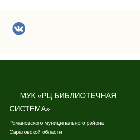
МУК «РЦ БИБЛИОТЕЧНАЯ
СИСТЕМА»
Романовского муниципального района
Саратовской области