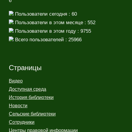
6
Пользователи сегодня : 60
Пользователи в этом месяце : 552
Пользователи в этом году : 9755
Всего пользователей : 25966
Страницы
Видео
Доступная среда
История библиотеки
Новости
Сельские библиотеки
Сотрудники
Центры правовой информации