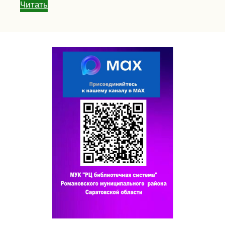
Читать