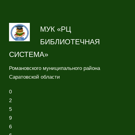
МУК «РЦ
БИБЛИОТЕЧНАЯ
СИСТЕМА»
Романовского муниципального района
Саратовской области
0
2
5
9
6