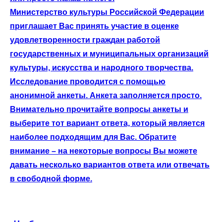
Министерство культуры Российской Федерации
приглашает Вас принять участие в оценке
удовлетворенности граждан работой
государственных и муниципальных организаций
культуры, искусства и народного творчества.
Исследование проводится с помощью
анонимной анкеты. Анкета заполняется просто.
Внимательно прочитайте вопросы анкеты и
выберите тот вариант ответа, который является
наиболее подходящим для Вас. Обратите
внимание – на некоторые вопросы Вы можете
давать несколько вариантов ответа или отвечать
в свободной форме.