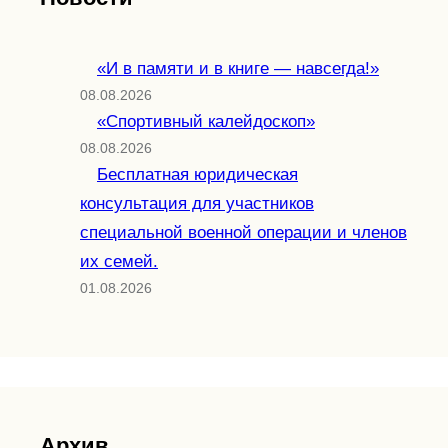
«И в памяти и в книге — навсегда!»
08.08.2026
«Спортивный калейдоскоп»
08.08.2026
Бесплатная юридическая
консультация для участников
специальной военной операции и членов
их семей.
01.08.2026
Архив