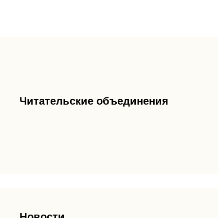
Читательские объединения
Новости