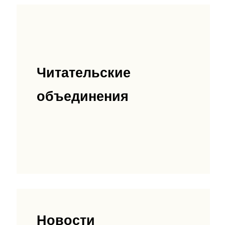
Читательские
объединения
Новости