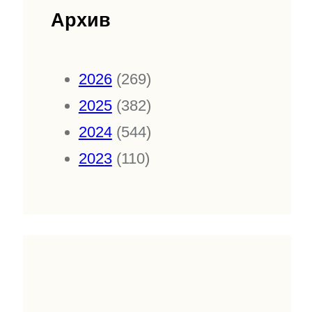
Архив
2026
(269)
2025
(382)
2024
(544)
2023
(110)