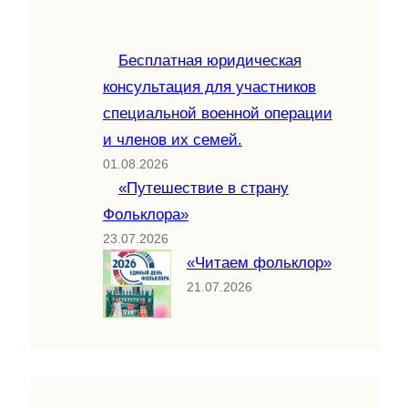
Бесплатная юридическая
консультация для участников
специальной военной операции
и членов их семей.
01.08.2026
«Путешествие в страну
Фольклора»
23.07.2026
«Читаем фольклор»
21.07.2026