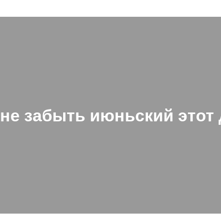
не забыть июньский этот