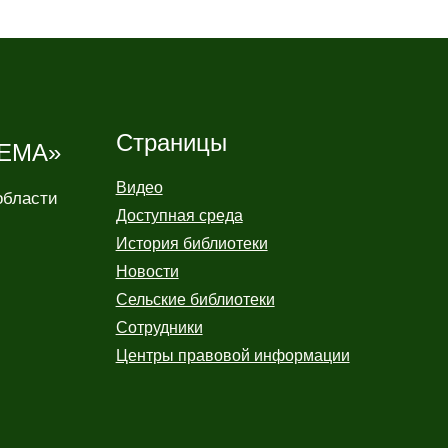
Страницы
ЕМА»
Видео
области
Доступная среда
История библиотеки
Новости
Сельские библиотеки
Сотрудники
Центры правовой информации