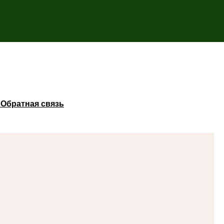
ы
Обратная связь