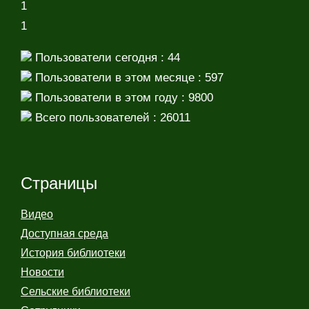
1
1
Пользователи сегодня : 44
Пользователи в этом месяце : 597
Пользователи в этом году : 9800
Всего пользователей : 26011
Страницы
Видео
Доступная среда
История библиотеки
Новости
Сельские библиотеки