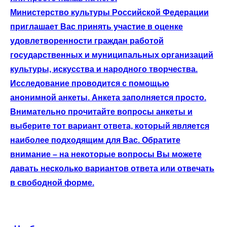
Министерство культуры Российской Федерации
приглашает Вас принять участие в оценке
удовлетворенности граждан работой
государственных и муниципальных организаций
культуры, искусства и народного творчества.
Исследование проводится с помощью
анонимной анкеты. Анкета заполняется просто.
Внимательно прочитайте вопросы анкеты и
выберите тот вариант ответа, который является
наиболее подходящим для Вас. Обратите
внимание – на некоторые вопросы Вы можете
давать несколько вариантов ответа или отвечать
в свободной форме.