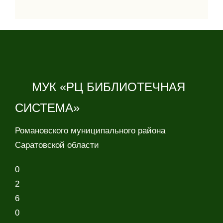
МУК «РЦ БИБЛИОТЕЧНАЯ
СИСТЕМА»
Романовского муниципального района
Саратовской области
0
2
6
0