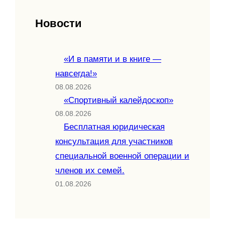
Новости
«И в памяти и в книге —
навсегда!»
08.08.2026
«Спортивный калейдоскоп»
08.08.2026
Бесплатная юридическая
консультация для участников
специальной военной операции и
членов их семей.
01.08.2026