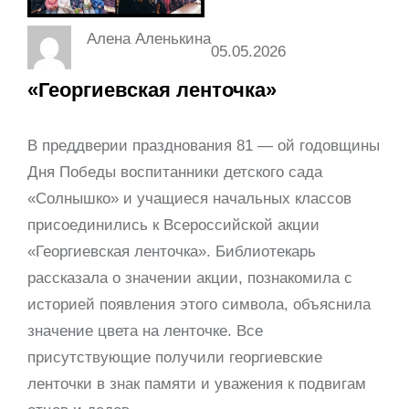
Алена Аленькина
05.05.2026
«Георгиевская ленточка»
В преддверии празднования 81 — ой годовщины
Дня Победы воспитанники детского сада
«Солнышко» и учащиеся начальных классов
присоединились к Всероссийской акции
«Георгиевская ленточка». Библиотекарь
рассказала о значении акции, познакомила с
историей появления этого символа, объяснила
значение цвета на ленточке. Все
присутствующие получили георгиевские
ленточки в знак памяти и уважения к подвигам