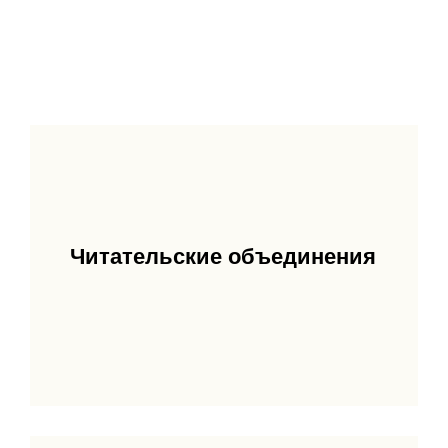
Читательские объединения