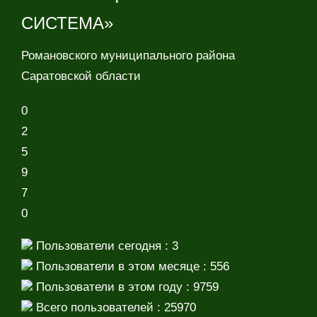
СИСТЕМА»
Романовского муниципального района
Саратовской области
0
2
5
9
7
0
Пользователи сегодня : 3
Пользователи в этом месяце : 556
Пользователи в этом году : 9759
Всего пользователей : 25970