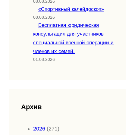
08.08.2026
«Спортивный калейдоскоп»
08.08.2026
Бесплатная юридическая
консультация для участников
специальной военной операции и
членов их семей.
01.08.2026
Архив
2026
(271)