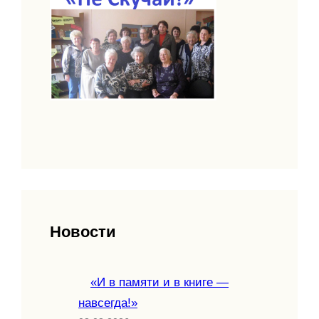
Новости
«И в памяти и в книге —
навсегда!»