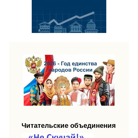
Читательские объединения