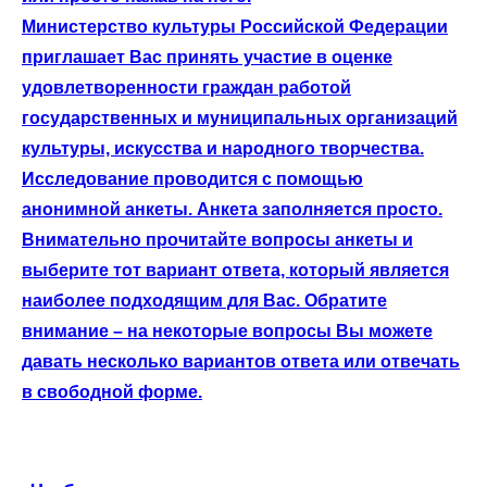
Министерство культуры Российской Федерации
приглашает Вас принять участие в оценке
удовлетворенности граждан работой
государственных и муниципальных организаций
культуры, искусства и народного творчества.
Исследование проводится с помощью
анонимной анкеты. Анкета заполняется просто.
Внимательно прочитайте вопросы анкеты и
выберите тот вариант ответа, который является
наиболее подходящим для Вас. Обратите
внимание – на некоторые вопросы Вы можете
давать несколько вариантов ответа или отвечать
в свободной форме.