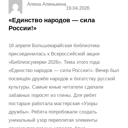
Алена Аленькина
19.04.2026
«Единство народов — сила
России!»
18 апреля Большекарайская библиотека
присоединилась к Всероссийской акции
«Библиосумерки 2026». Тема этого года:
«Единство народов — сила России!». Вечер был
посвящён дружбе народов и богатству русской
культуры. Самые юные читатели сделали
забавных поросят из глины. Для ребят
постарше работала мастерская «Узоры
дружбы». Ребята попробовали создать
уникальный узор переплетая элементы