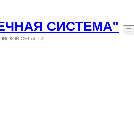
ЕЧНАЯ СИСТЕМА"
ОВСКОЙ ОБЛАСТИ