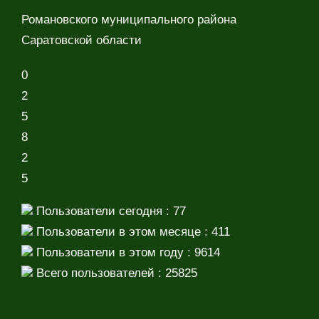
Романовского муниципального района
Саратовской области
0
2
5
8
2
5
Пользователи сегодня : 77
Пользователи в этом месяце : 411
Пользователи в этом году : 9614
Всего пользователей : 25825