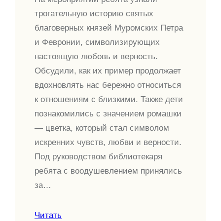
трогательную историю святых
благоверных князей Муромских Петра
и Февронии, символизирующих
настоящую любовь и верность.
Обсудили, как их пример продолжает
вдохновлять нас бережно относиться
к отношениям с близкими. Также дети
познакомились с значением ромашки
— цветка, который стал символом
искренних чувств, любви и верности.
Под руководством библиотекаря
ребята с воодушевлением принялись
за…
Читать