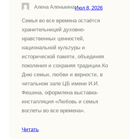
Алена Аленькина
Июл 8, 2026
Семья во все времена остаётся
хранительницей духовно-
нравственных ценностей,
национальной культуры и
исторической памяти, объединяя
поколения и сохраняя традиции.Ко
Дню семьи, любви и верности, в
читальном зале ЦБ имени И.И.
Фешина, оформлена выставка-
инсталляция «Любовь и семья
воспеты во все времена».
Читать