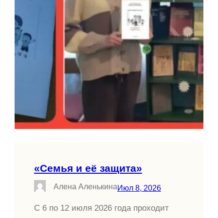
«Семья и её защита»
Алена Аленькина
Июл 8, 2026
С 6 по 12 июля 2026 года проходит