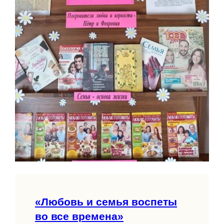
«Любовь и семья воспеты
во все времена»