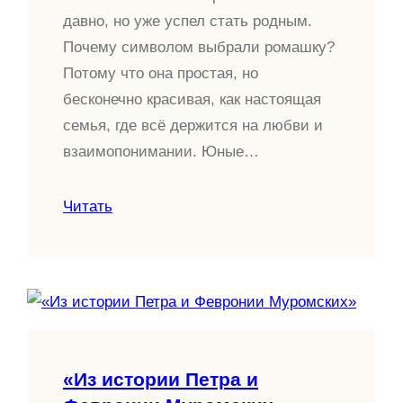
давно, но уже успел стать родным.
Почему символом выбрали ромашку?
Потому что она простая, но
бесконечно красивая, как настоящая
семья, где всё держится на любви и
взаимопонимании. Юные…
Читать
«Из истории Петра и