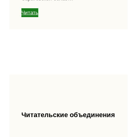
Читать
Читательские объединения