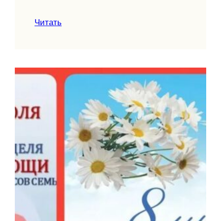
Читать