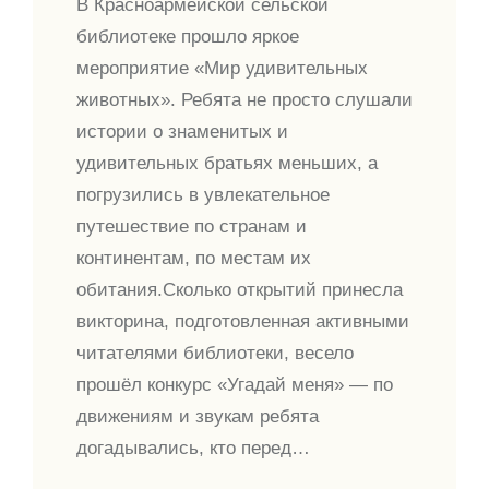
В Красноармейской сельской
библиотеке прошло яркое
мероприятие «Мир удивительных
животных». Ребята не просто слушали
истории о знаменитых и
удивительных братьях меньших, а
погрузились в увлекательное
путешествие по странам и
континентам, по местам их
обитания.Сколько открытий принесла
викторина, подготовленная активными
читателями библиотеки, весело
прошёл конкурс «Угадай меня» — по
движениям и звукам ребята
догадывались, кто перед…