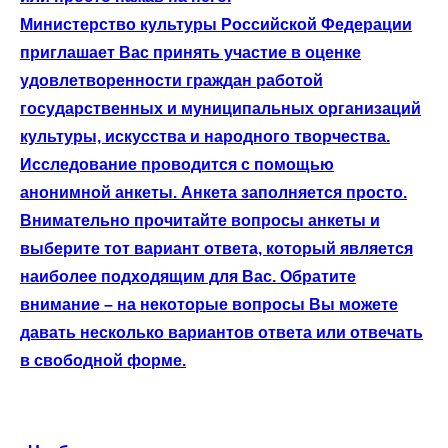
Министерство культуры Российской Федерации
приглашает Вас принять участие в оценке
удовлетворенности граждан работой
государственных и муниципальных организаций
культуры, искусства и народного творчества.
Исследование проводится с помощью
анонимной анкеты. Анкета заполняется просто.
Внимательно прочитайте вопросы анкеты и
выберите тот вариант ответа, который является
наиболее подходящим для Вас. Обратите
внимание – на некоторые вопросы Вы можете
давать несколько вариантов ответа или отвечать
в свободной форме.