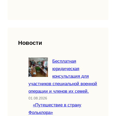
Новости
Бесплатная
юридическая
консультация для
участников специальной военной
операции и членов их семей.
01.08.2026
«Путешествие в страну
Фольклора»