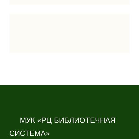
МУК «РЦ БИБЛИОТЕЧНАЯ
СИСТЕМА»