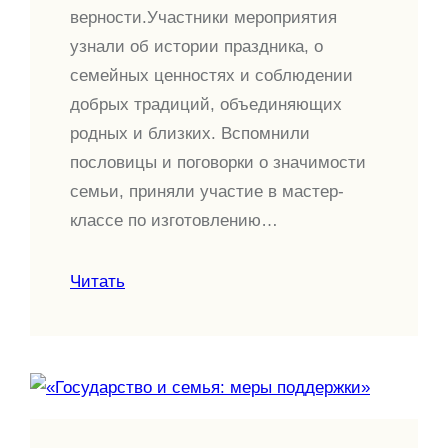
верности.Участники мероприятия
узнали об истории праздника, о
семейных ценностях и соблюдении
добрых традиций, объединяющих
родных и близких. Вспомнили
пословицы и поговорки о значимости
семьи, приняли участие в мастер-
классе по изготовлению…
Читать