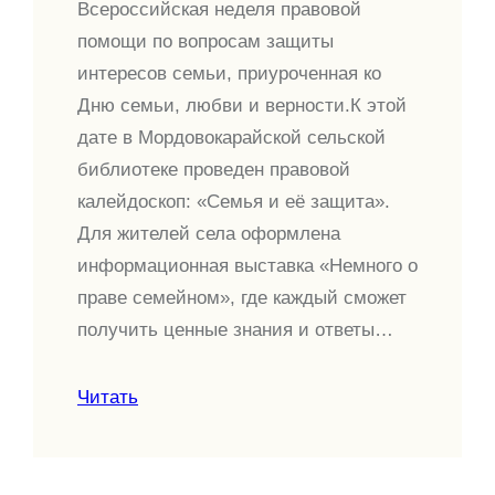
Всероссийская неделя правовой
помощи по вопросам защиты
интересов семьи, приуроченная ко
Дню семьи, любви и верности.К этой
дате в Мордовокарайской сельской
библиотеке проведен правовой
калейдоскоп: «Семья и её защита».
Для жителей села оформлена
информационная выставка «Немного о
праве семейном», где каждый сможет
получить ценные знания и ответы…
Читать