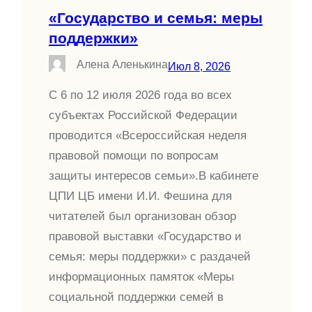
«Государство и семья: меры
поддержки»
Алена Аленькина
Июл 8, 2026
С 6 по 12 июля 2026 года во всех
субъектах Российской Федерации
проводится «Всероссийская неделя
правовой помощи по вопросам
защиты интересов семьи».В кабинете
ЦПИ ЦБ имени И.И. Фешина для
читателей был организован обзор
правовой выставки «Государство и
семья: меры поддержки» с раздачей
информационных памяток «Меры
социальной поддержки семей в