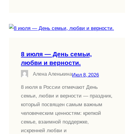
8 июля — День семьи,
любви и верности.
Алена Аленькина
Июл 8, 2026
8 июля в России отмечают День
семьи, любви и верности — праздник,
который посвящен самым важным
человеческим ценностям: крепкой
семье, взаимной поддержке,
искренней любви и