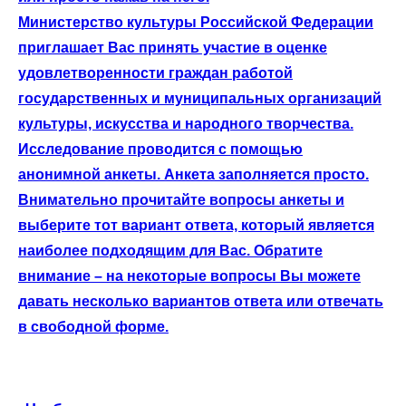
Министерство культуры Российской Федерации
приглашает Вас принять участие в оценке
удовлетворенности граждан работой
государственных и муниципальных организаций
культуры, искусства и народного творчества.
Исследование проводится с помощью
анонимной анкеты. Анкета заполняется просто.
Внимательно прочитайте вопросы анкеты и
выберите тот вариант ответа, который является
наиболее подходящим для Вас. Обратите
внимание – на некоторые вопросы Вы можете
давать несколько вариантов ответа или отвечать
в свободной форме.