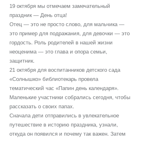
19 октября мы отмечаем замечательный
праздник — День отца!
Отец — это не просто слово, для мальчика —
это пример для подражания, для девочки — это
гордость. Роль родителей в нашей жизни
неоценима — это глава и опора семьи,
защитник.
21 октября для воспитанников детского сада
«Солнышко» библиотекарь провела
тематический час «Папин день календаря».
Маленькие участники собрались сегодня, чтобы
рассказать о своих папах.
Сначала дети отправились в увлекательное
путешествие в историю праздника, узнали,
откуда он появился и почему так важен. Затем