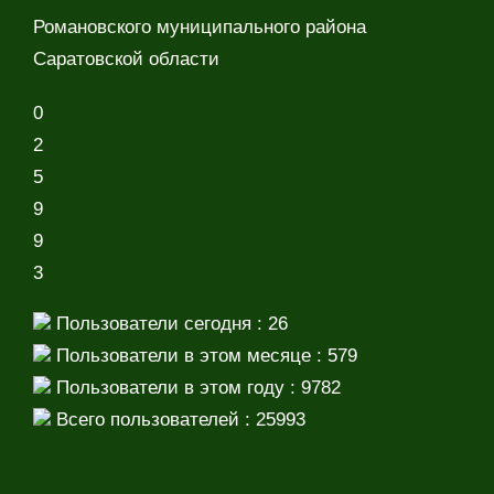
Романовского муниципального района
Саратовской области
0
2
5
9
9
3
Пользователи сегодня : 26
Пользователи в этом месяце : 579
Пользователи в этом году : 9782
Всего пользователей : 25993