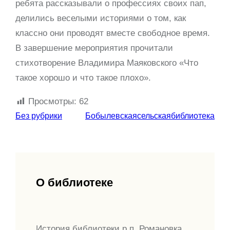
ребята рассказывали о профессиях своих пап,
делились веселыми историями о том, как
классно они проводят вместе свободное время.
В завершение мероприятия прочитали
стихотворение Владимира Маяковского «Что
такое хорошо и что такое плохо».
Просмотры:
62
Без рубрики
Бобылевскаясельскаябиблиотека
О библиотеке
История библиотеки р.п. Романовка