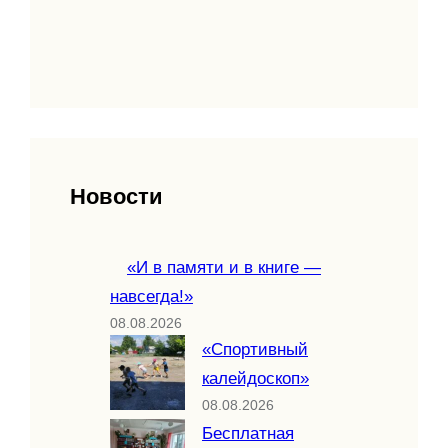
Новости
«И в памяти и в книге —
навсегда!»
08.08.2026
«Спортивный
калейдоскоп»
08.08.2026
Бесплатная