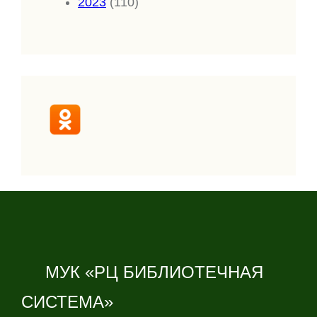
2023
(110)
МУК «РЦ БИБЛИОТЕЧНАЯ
СИСТЕМА»