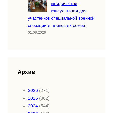
юридическая
консультация для
участников специальной военной
операции и членов их семей.
01.08.2026
Архив
2026
(271)
2025
(382)
2024
(544)