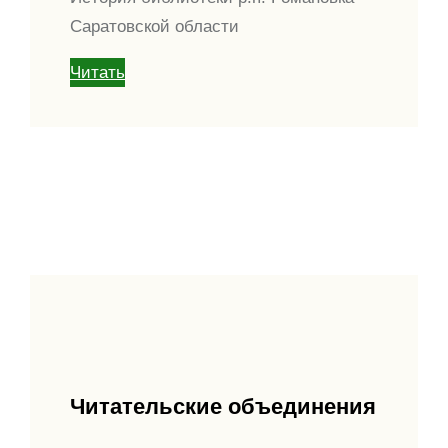
Саратовской области
Читать
Читательские объединения