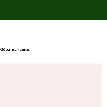
ы
Обратная связь