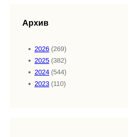
Архив
2026
(269)
2025
(382)
2024
(544)
2023
(110)