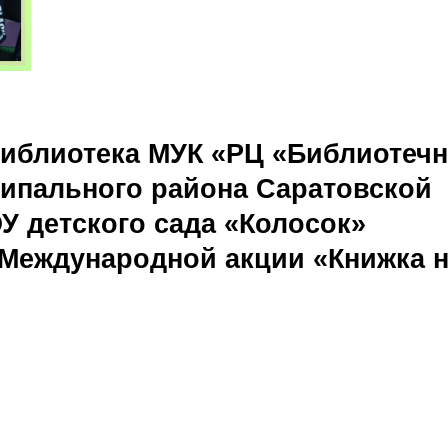
иблиотека МУК «РЦ «Библиотеч
ипального района Саратовской
У детского сада «Колосок»
 Международной акции «Книжка 