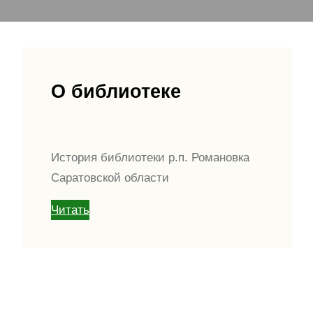
О библиотеке
История библиотеки р.п. Романовка
Саратовской области
Читать