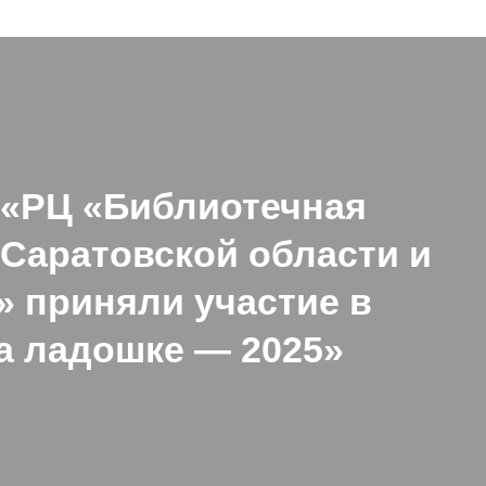
 «РЦ «Библиотечная
Саратовской области и
» приняли участие в
а ладошке — 2025»