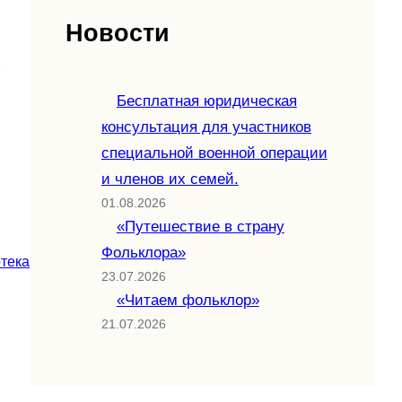
Новости
я
Бесплатная юридическая
консультация для участников
специальной военной операции
и членов их семей.
01.08.2026
«Путешествие в страну
Фольклора»
тека
23.07.2026
«Читаем фольклор»
21.07.2026