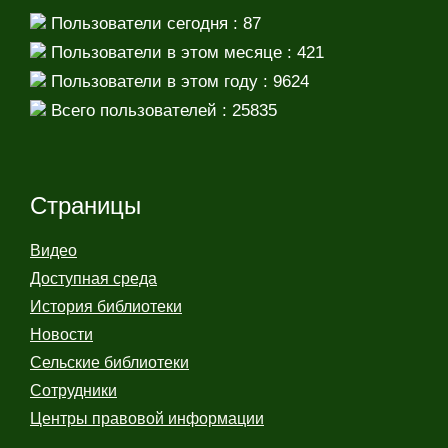
Пользователи сегодня : 87
Пользователи в этом месяце : 421
Пользователи в этом году : 9624
Всего пользователей : 25835
Страницы
Видео
Доступная среда
История библиотеки
Новости
Сельские библиотеки
Сотрудники
Центры правовой информации