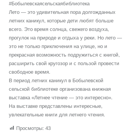
#Бобылевскаясельскаябиблиотека
Лето — это удивительная пора долгожданных
летних каникул, которые дети любят больше
всего. Это время солнца, свежего воздуха,
прогулок на природе и отдыха у реки. Но лето —
это не только приключения на улице, но и
прекрасная возможность подружиться с книгой,
расширить свой кругозор и с пользой провести
свободное время.
В период летних каникул в Бобылевской
сельской библиотеке организована книжная
выставка «Летнее чтение — это интересно».
На выставке представлены интересные,
увлекательные книги для летнего чтения.
Просмотры:
43