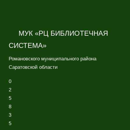
МУК «РЦ БИБЛИОТЕЧНАЯ
СИСТЕМА»
Романовского муниципального района
Саратовской области
0
2
5
8
3
5