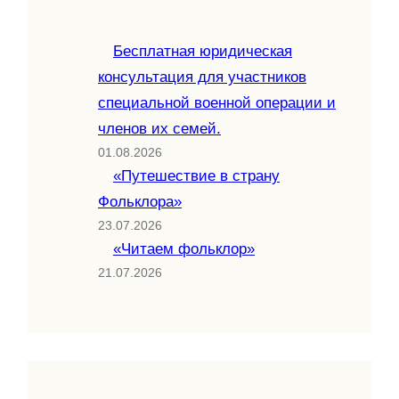
Бесплатная юридическая
консультация для участников
специальной военной операции и
членов их семей.
01.08.2026
«Путешествие в страну
Фольклора»
23.07.2026
«Читаем фольклор»
21.07.2026