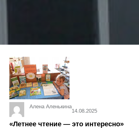
Алена Аленькина
14.08.2025
«Летнее чтение — это интересно»