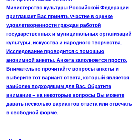
Министерство культуры Российской Федерации
приглашает Вас принять участие в оценке
удовлетворенности граждан работой
государственных и муниципальных организаций
культуры, искусства и народного творчества.
Исследование проводится с помощью
анонимной анкеты. Анкета заполняется просто.
Внимательно прочитайте вопросы анкеты и
выберите тот вариант ответа, который является
наиболее подходящим для Вас. Обратите
внимание – на некоторые вопросы Вы можете
давать несколько вариантов ответа или отвечать
в свободной форме.