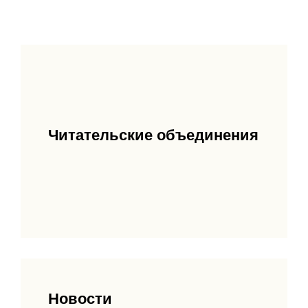
Читательские объединения
Новости