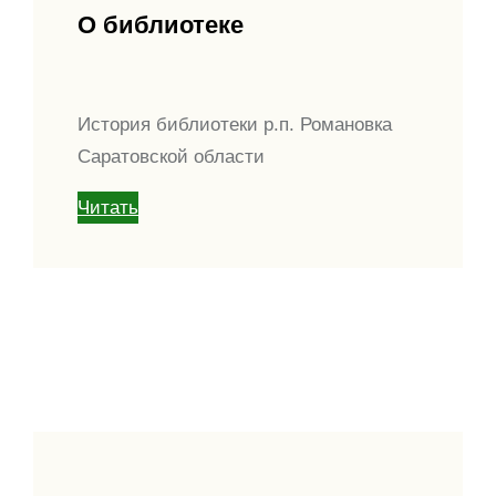
О библиотеке
История библиотеки р.п. Романовка
Саратовской области
Читать