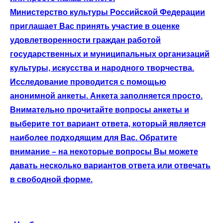
Министерство культуры Российской Федерации
приглашает Вас принять участие в оценке
удовлетворенности граждан работой
государственных и муниципальных организаций
культуры, искусства и народного творчества.
Исследование проводится с помощью
анонимной анкеты. Анкета заполняется просто.
Внимательно прочитайте вопросы анкеты и
выберите тот вариант ответа, который является
наиболее подходящим для Вас. Обратите
внимание – на некоторые вопросы Вы можете
давать несколько вариантов ответа или отвечать
в свободной форме.