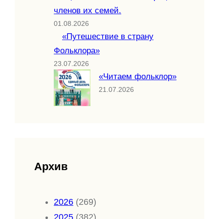
членов их семей.
01.08.2026
«Путешествие в страну
Фольклора»
23.07.2026
«Читаем фольклор»
21.07.2026
Архив
2026
(269)
2025
(382)