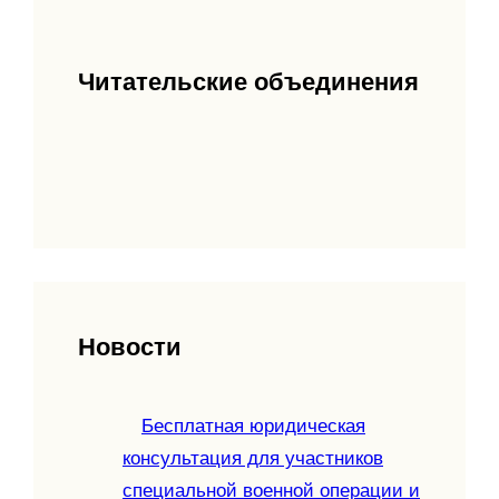
Читательские объединения
Новости
Бесплатная юридическая
консультация для участников
специальной военной операции и