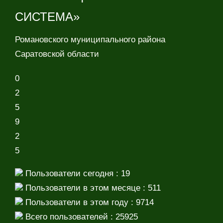
СИСТЕМА»
Романовского муниципального района
Саратовской области
0
2
5
9
2
5
Пользователи сегодня : 19
Пользователи в этом месяце : 511
Пользователи в этом году : 9714
Всего пользователей : 25925