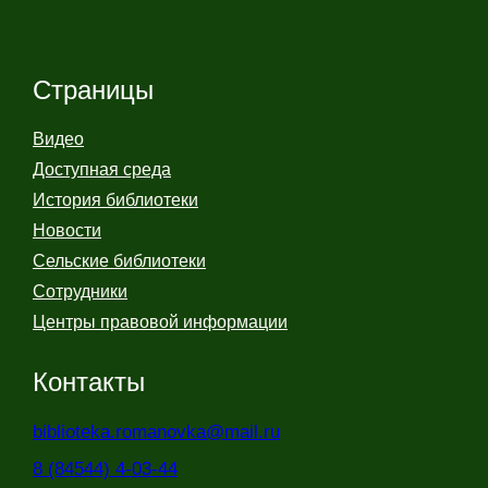
Страницы
Видео
Доступная среда
История библиотеки
Новости
Сельские библиотеки
Сотрудники
Центры правовой информации
Контакты
biblioteka.romanovka@mail.ru
8 (84544) 4-03-44