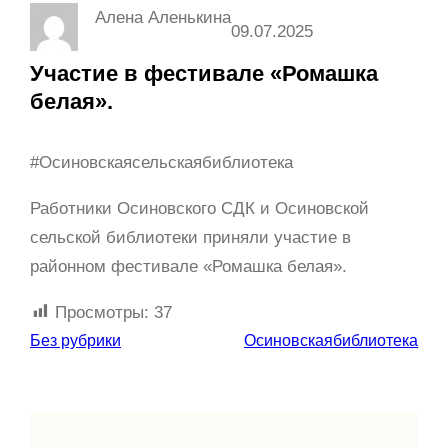
Алена Аленькина
09.07.2025
Участие в фестивале «Ромашка
белая».
#Осиновскаясельскаябиблиотека
Работники Осиновского СДК и Осиновской
сельской библиотеки приняли участие в
районном фестивале «Ромашка белая».
Просмотры:
37
Без рубрики
Осиновскаябиблиотека