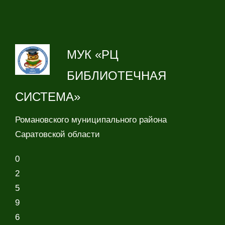
МУК «РЦ
БИБЛИОТЕЧНАЯ
СИСТЕМА»
Романовского муниципального района
Саратовской области
0
2
5
9
6