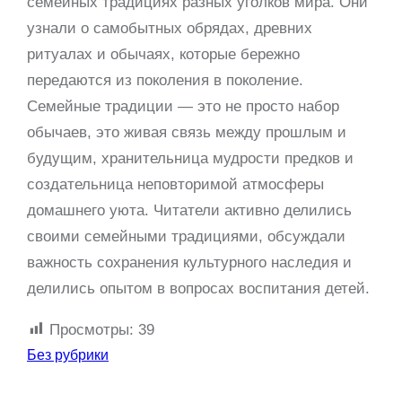
семейных традициях разных уголков мира. Они
узнали о самобытных обрядах, древних
ритуалах и обычаях, которые бережно
передаются из поколения в поколение.
Семейные традиции — это не просто набор
обычаев, это живая связь между прошлым и
будущим, хранительница мудрости предков и
создательница неповторимой атмосферы
домашнего уюта. Читатели активно делились
своими семейными традициями, обсуждали
важность сохранения культурного наследия и
делились опытом в вопросах воспитания детей.
Просмотры:
39
Без рубрики