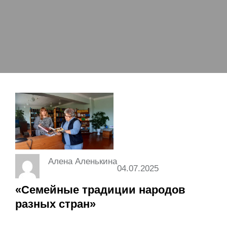
Алена Аленькина
04.07.2025
«Семейные традиции народов
разных стран»