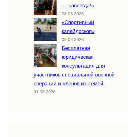
— навсегда!»
08.08.2026
«Спортивный
калейдоскоп»
08.08.2026
Бесплатная
юридическая
консультация для
участников специальной военной
операции и членов их семей.
01.08.2026