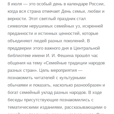
8 июля — это особый день в календаре России,
когда вся страна отмечает День семьи, любви и
верности. Этот светлый праздник стал
символом нерушимых семейных уз, искренней
преданности и истинных ценностей, которые
объединяют людей разных поколений. В
преддверии этого важного дня в Центральной
библиотеке имени И. И. Фешина прошёл час
общения на тему «Семейные традиции народов
разных стран». Цель мероприятия —
познакомить читателей с культурными
обычаями и показать, насколько разнообразен и
богат семейный уклад разных народов. В ходе
беседы присутствующие познакомились с
тематическими изданиями, рассказывающими о