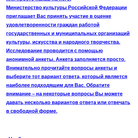
Министерство культуры Российской Федерации
приглашает Вас принять участие в оценке
удовлетворенности граждан работой
государственных и муниципальных организаций
культуры, искусства и народного творчества.
Исследование проводится с помощью
анонимной анкеты. Анкета заполняется просто.
Внимательно прочитайте вопросы анкеты и
выберите тот вариант ответа, который является
наиболее подходящим для Вас. Обратите
внимание – на некоторые вопросы Вы можете
давать несколько вариантов ответа или отвечать
в свободной форме.