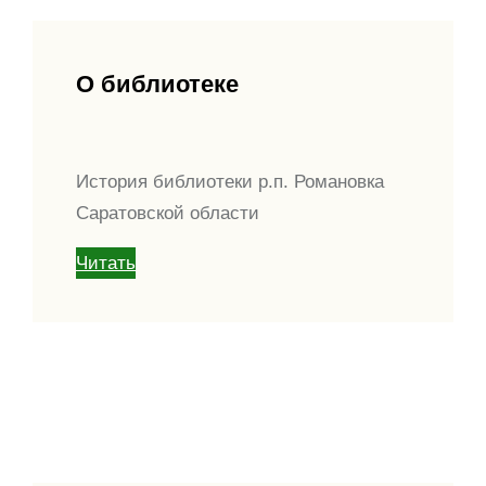
О библиотеке
История библиотеки р.п. Романовка
Саратовской области
Читать