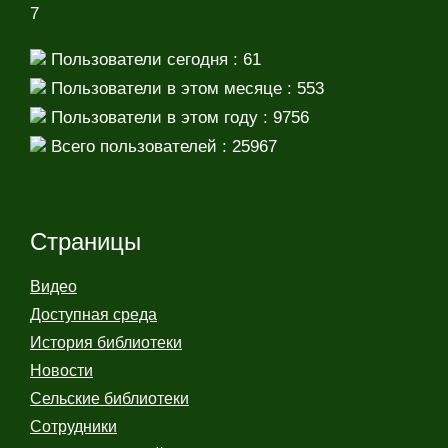
7
Пользователи сегодня : 61
Пользователи в этом месяце : 553
Пользователи в этом году : 9756
Всего пользователей : 25967
Страницы
Видео
Доступная среда
История библиотеки
Новости
Сельские библиотеки
Сотрудники