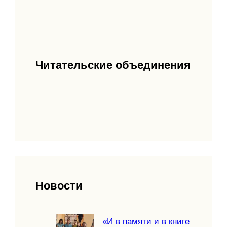
Читательские объединения
Новости
«И в памяти и в книге