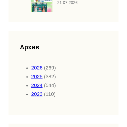
21.07.2026
Архив
2026
(269)
2025
(382)
2024
(544)
2023
(110)