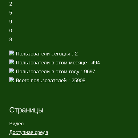
2
5
9
0
8
Пользователи сегодня : 2
Пользователи в этом месяце : 494
Пользователи в этом году : 9697
Всего пользователей : 25908
Страницы
Видео
Доступная среда