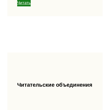
Читать
Читательские объединения