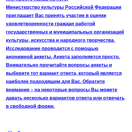
Министерство культуры Российской Федерации
приглашает Вас принять участие в оценке
удовлетворенности граждан работой
государственных и муниципальных организаций
культуры, искусства и народного творчества.
Исследование проводится с помощью
анонимной анкеты. Анкета заполняется просто.
Внимательно прочитайте вопросы анкеты и
выберите тот вариант ответа, который является
наиболее подходящим для Вас. Обратите
внимание – на некоторые вопросы Вы можете
давать несколько вариантов ответа или отвечать
в свободной форме.