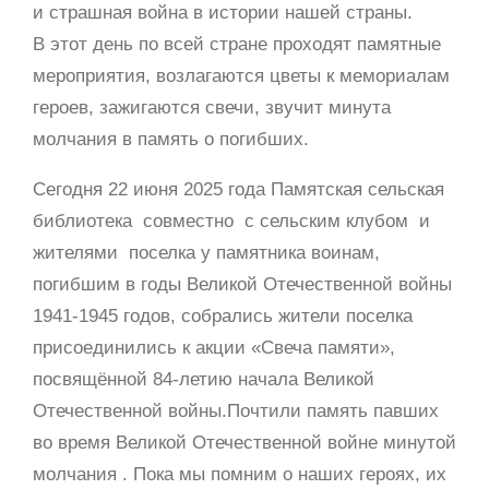
и страшная война в истории нашей страны.
В этот день по всей стране проходят памятные
мероприятия, возлагаются цветы к мемориалам
героев, зажигаются свечи, звучит минута
молчания в память о погибших.
Сегодня 22 июня 2025 года Памятская сельская
библиотека совместно с сельским клубом и
жителями поселка у памятника воинам,
погибшим в годы Великой Отечественной войны
1941-1945 годов, собрались жители поселка
присоединились к акции «Свеча памяти»,
посвящённой 84-летию начала Великой
Отечественной войны.Почтили память павших
во время Великой Отечественной войне минутой
молчания . Пока мы помним о наших героях, их