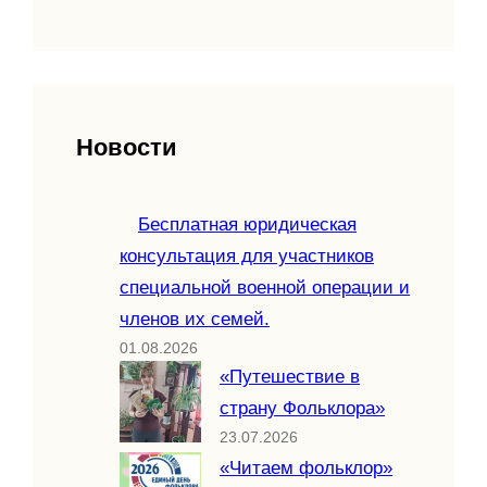
Новости
Бесплатная юридическая
консультация для участников
специальной военной операции и
членов их семей.
01.08.2026
«Путешествие в
страну Фольклора»
23.07.2026
«Читаем фольклор»