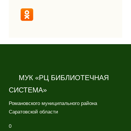
МУК «РЦ БИБЛИОТЕЧНАЯ
СИСТЕМА»
Романовского муниципального района
Саратовской области
0