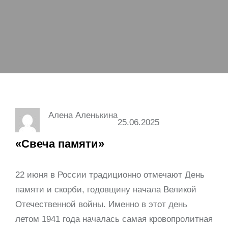
Алена Аленькина
25.06.2025
«Свеча памяти»
22 июня в России традиционно отмечают День
памяти и скорби, годовщину начала Великой
Отечественной войны. Именно в этот день
летом 1941 года началась самая кровопролитная