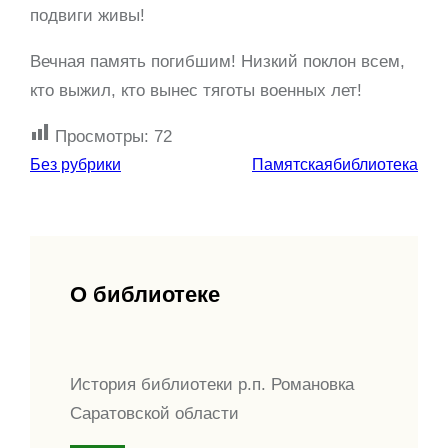
подвиги живы!
Вечная память погибшим! Низкий поклон всем,
кто выжил, кто вынес тяготы военных лет!
Просмотры:
72
Без рубрики
Памятскаябиблиотека
О библиотеке
История библиотеки р.п. Романовка
Саратовской области