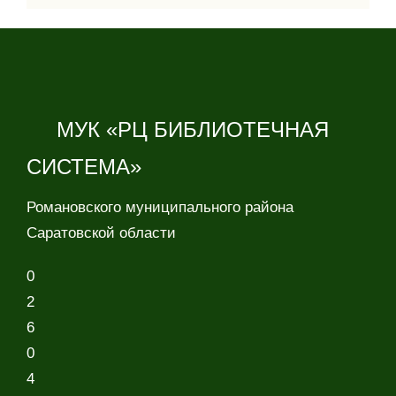
МУК «РЦ БИБЛИОТЕЧНАЯ
СИСТЕМА»
Романовского муниципального района
Саратовской области
0
2
6
0
4