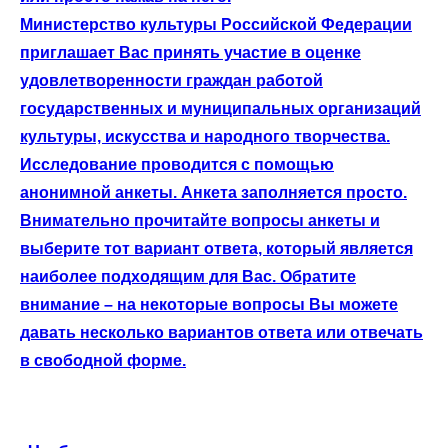
Министерство культуры Российской Федерации
приглашает Вас принять участие в оценке
удовлетворенности граждан работой
государственных и муниципальных организаций
культуры, искусства и народного творчества.
Исследование проводится с помощью
анонимной анкеты. Анкета заполняется просто.
Внимательно прочитайте вопросы анкеты и
выберите тот вариант ответа, который является
наиболее подходящим для Вас. Обратите
внимание – на некоторые вопросы Вы можете
давать несколько вариантов ответа или отвечать
в свободной форме.