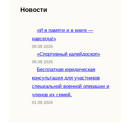
Новости
«И в памяти и в книге —
навсегда!»
08.08.2026
«Спортивный калейдоскоп»
08.08.2026
Бесплатная юридическая
консультация для участников
специальной военной операции и
членов их семей.
01.08.2026