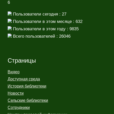
6
Пользователи сегодня : 27
Пользователи в этом месяце : 632
Пользователи в этом году : 9835
Всего пользователей : 26046
Страницы
Видео
Доступная среда
История библиотеки
Новости
Сельские библиотеки
Сотрудники