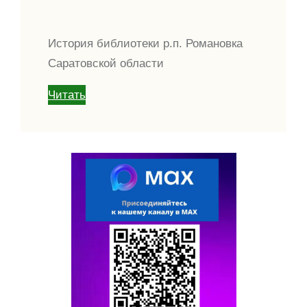
История библиотеки р.п. Романовка
Саратовской области
Читать