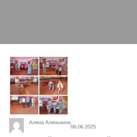
Алена Аленькина
06.06.2025