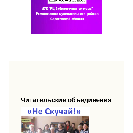
Читательские объединения