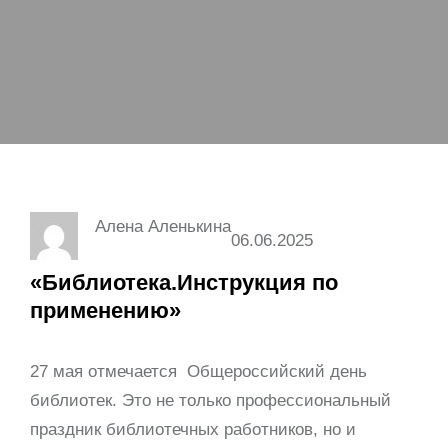
Алена Аленькина
06.06.2025
«Библиотека.Инструкция по
применению»
27 мая отмечается Общероссийский день
библиотек. Это не только профессиональный
праздник библиотечных работников, но и