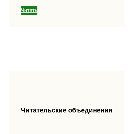
Читать
Читательские объединения