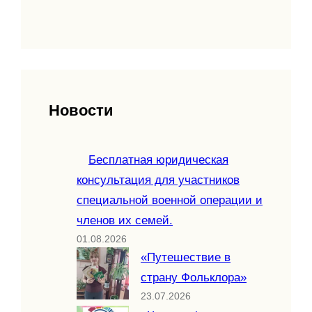
Новости
Бесплатная юридическая
консультация для участников
специальной военной операции и
членов их семей.
01.08.2026
«Путешествие в
страну Фольклора»
23.07.2026