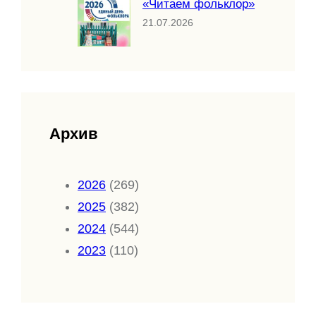
«Читаем фольклор»
21.07.2026
Архив
2026
(269)
2025
(382)
2024
(544)
2023
(110)