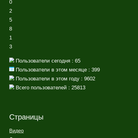
0
2
5
8
1
3
Пользователи сегодня : 65
Пользователи в этом месяце : 399
Пользователи в этом году : 9602
Всего пользователей : 25813
Страницы
Видео