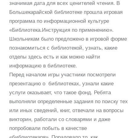
значимая дата для всех ценителей чтения. В
Большекарайской библиотеке прошла игровая
программа по информационной культуре
«Библиотека.Инструкция по применению».
Школьникам было предложено в игровой форме
познакомиться с библиотекой, узнать, какие
отделы здесь есть и как можно найти
информацию в библиотеке.
Перед началом игры участники посмотрели
презентацию о библиотеках, узнали какие
услуги оказывает, что такое фонд. Ребята
выполняли определенные задания по поиску тех
или иных сведений, книг, отвечали на вопросы
викторин, работали со словарями и даже
попробовали побыть в качестве
«библиотекаря». Порадовало то, как