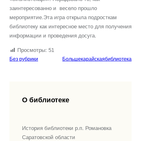
заинтересованно и весело прошло
мероприятие.Эта игра открыла подросткам
библиотеку как интересное место для получения
информации и проведения досуга.
Просмотры:
51
Без рубрики
Большекарайскаябиблиотека
О библиотеке
История библиотеки р.п. Романовка
Саратовской области