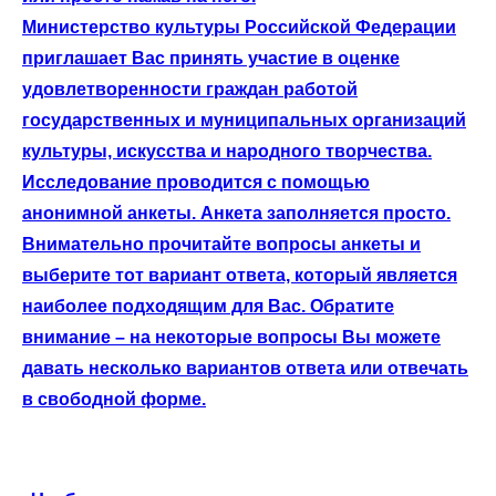
Министерство культуры Российской Федерации
приглашает Вас принять участие в оценке
удовлетворенности граждан работой
государственных и муниципальных организаций
культуры, искусства и народного творчества.
Исследование проводится с помощью
анонимной анкеты. Анкета заполняется просто.
Внимательно прочитайте вопросы анкеты и
выберите тот вариант ответа, который является
наиболее подходящим для Вас. Обратите
внимание – на некоторые вопросы Вы можете
давать несколько вариантов ответа или отвечать
в свободной форме.