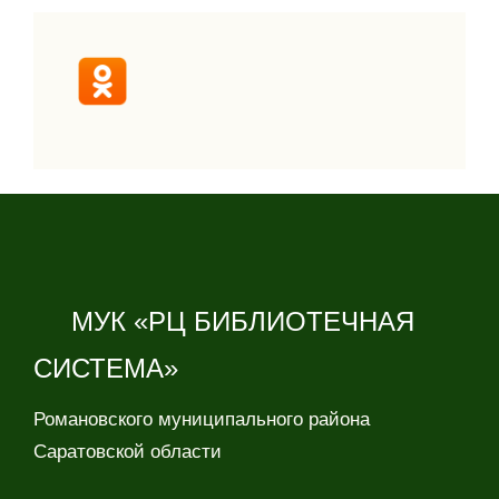
МУК «РЦ БИБЛИОТЕЧНАЯ
СИСТЕМА»
Романовского муниципального района
Саратовской области