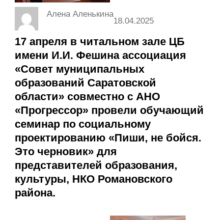
Алена Аленькина
18.04.2025
17 апреля в читальном зале ЦБ
имени И.И. Фешина ассоциация
«Совет муниципальных
образований Саратовской
области» совместно с АНО
«Прогрессор» провели обучающий
семинар по социальному
проектированию «Пиши, не бойся.
Это черновик» для
представителей образования,
культуры, НКО Романовского
района.