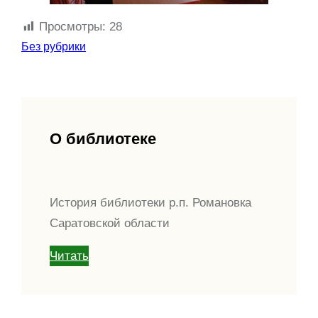
Просмотры:
28
Без рубрики
О библиотеке
История библиотеки р.п. Романовка
Саратовской области
Читать