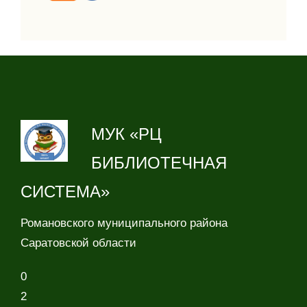
МУК «РЦ
БИБЛИОТЕЧНАЯ
СИСТЕМА»
Романовского муниципального района
Саратовской области
0
2