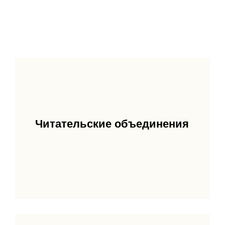
Читательские объединения