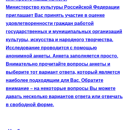
Министерство культуры Российской Федерации
приглашает Вас принять участие в оценке
удовлетворенности граждан работой
государственных и муниципальных организаций
культуры, искусства и народного творчества.
Исследование проводится с помощью
анонимной анкеты. Анкета заполняется просто.
Внимательно прочитайте вопросы анкеты и
выберите тот вариант ответа, который является
наиболее подходящим для Вас. Обратите
внимание – на некоторые вопросы Вы можете
давать несколько вариантов ответа или отвечать
в свободной форме.