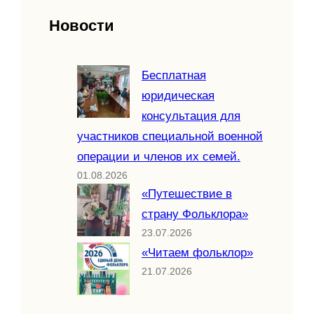
Новости
Бесплатная
юридическая
консультация для
участников специальной военной
операции и членов их семей.
01.08.2026
«Путешествие в
страну Фольклора»
23.07.2026
«Читаем фольклор»
21.07.2026