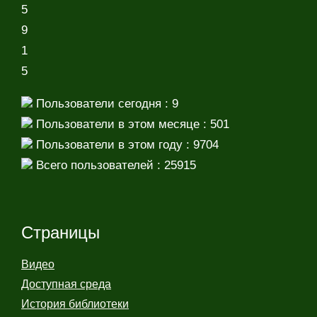
5
9
1
5
Пользователи сегодня : 9
Пользователи в этом месяце : 501
Пользователи в этом году : 9704
Всего пользователей : 25915
Страницы
Видео
Доступная среда
История библиотеки