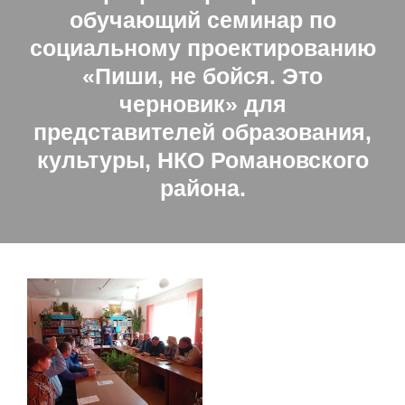
обучающий семинар по
социальному проектированию
«Пиши, не бойся. Это
черновик» для
представителей образования,
культуры, НКО Романовского
района.