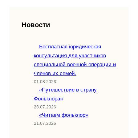
Новости
Бесплатная юридическая
консультация для участников
специальной военной операции и
членов их семей.
01.08.2026
«Путешествие в страну
Фольклора»
23.07.2026
«Читаем фольклор»
21.07.2026