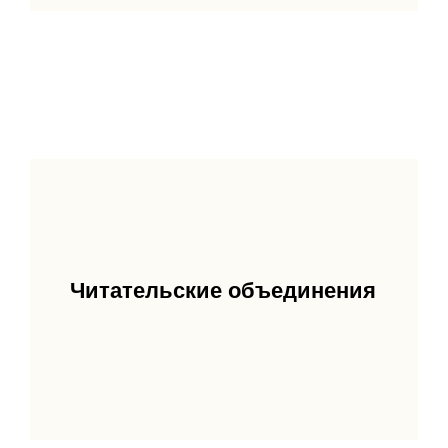
Читательские объединения