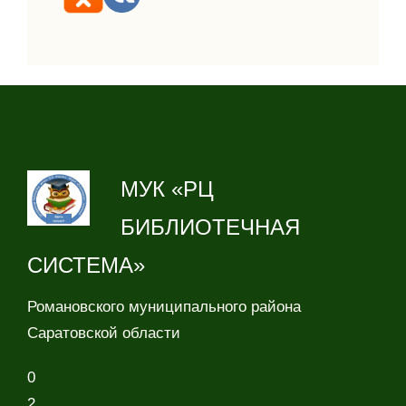
МУК «РЦ
БИБЛИОТЕЧНАЯ
СИСТЕМА»
Романовского муниципального района
Саратовской области
0
2