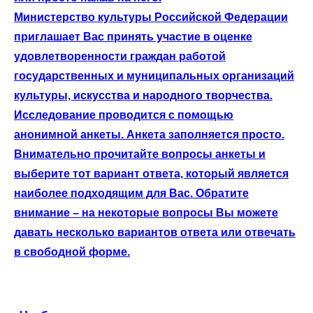
Министерство культуры Российской Федерации
приглашает Вас принять участие в оценке
удовлетворенности граждан работой
государственных и муниципальных организаций
культуры, искусства и народного творчества.
Исследование проводится с помощью
анонимной анкеты. Анкета заполняется просто.
Внимательно прочитайте вопросы анкеты и
выберите тот вариант ответа, который является
наиболее подходящим для Вас. Обратите
внимание – на некоторые вопросы Вы можете
давать несколько вариантов ответа или отвечать
в свободной форме.