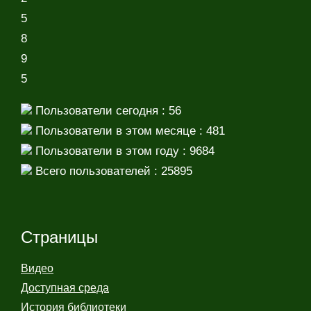
5
8
9
5
Пользователи сегодня : 56
Пользователи в этом месяце : 481
Пользователи в этом году : 9684
Всего пользователей : 25895
Страницы
Видео
Доступная среда
История библиотеки