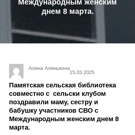
Международным женским
днем 8 марта.
Алена Аленькина
15.03.2025
Памятская сельская библиотека
совместно с сельски клубом
поздравили маму, сестру и
бабушку участников СВО с
Международным женским днем 8
марта.