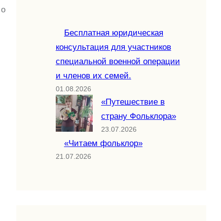
 о
Бесплатная юридическая
консультация для участников
специальной военной операции
и членов их семей.
01.08.2026
«Путешествие в
страну Фольклора»
23.07.2026
«Читаем фольклор»
21.07.2026