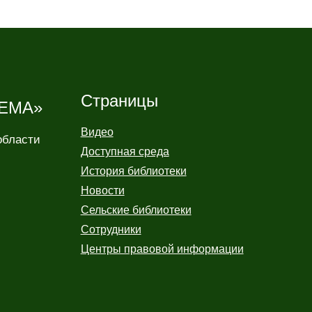
Страницы
ЕМА»
Видео
области
Доступная среда
История библиотеки
Новости
Сельские библиотеки
Сотрудники
Центры правовой информации