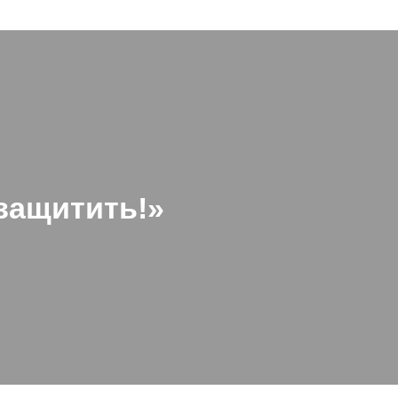
защитить!»