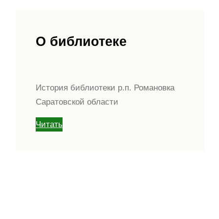
О библиотеке
История библиотеки р.п. Романовка
Саратовской области
Читать