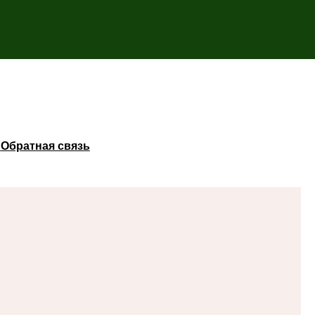
ы
Обратная связь