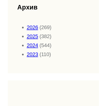
Архив
2026
(269)
2025
(382)
2024
(544)
2023
(110)