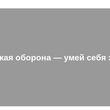
кая оборона — умей себя 