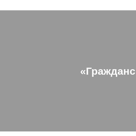
«Гражданс