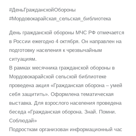
#ДеньГражданскойОбороны
#Мордовокарайская_сельская_библиотека
День гражданской обороны МЧС РФ отмечается
в России ежегодно 4 октября. Он направлен на
подготовку населения к чрезвычайным
ситуациям.
В рамках месячника гражданской обороны в
Мордовокарайской сельской библиотеке
проведена акция «Гражданская оборона – умей
себя защитить». Оформлена тематическая
выставка. Для взрослого населения проведена
беседа «Гражданская оборона. Знай. Помни.
Соблюдай»
Подросткам организован информационный час