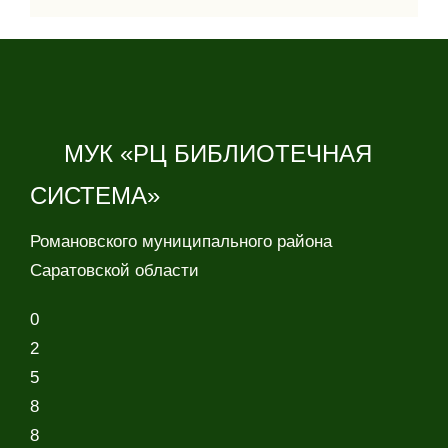
МУК «РЦ БИБЛИОТЕЧНАЯ
СИСТЕМА»
Романовского муниципального района
Саратовской области
0
2
5
8
8