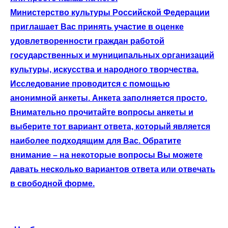
Министерство культуры Российской Федерации
приглашает Вас принять участие в оценке
удовлетворенности граждан работой
государственных и муниципальных организаций
культуры, искусства и народного творчества.
Исследование проводится с помощью
анонимной анкеты. Анкета заполняется просто.
Внимательно прочитайте вопросы анкеты и
выберите тот вариант ответа, который является
наиболее подходящим для Вас. Обратите
внимание – на некоторые вопросы Вы можете
давать несколько вариантов ответа или отвечать
в свободной форме.