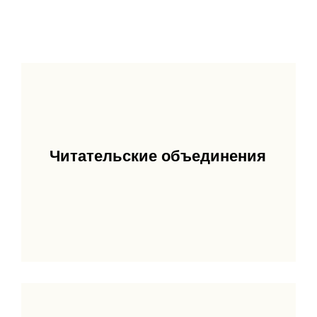
Читательские объединения