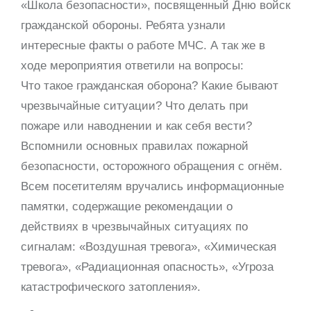
«Школа безопасности», посвященный Дню войск
гражданской обороны. Ребята узнали
интересные факты о работе МЧС. А так же в
ходе мероприятия ответили на вопросы:
Что такое гражданская оборона? Какие бывают
чрезвычайные ситуации? Что делать при
пожаре или наводнении и как себя вести?
Вспомнили основных правилах пожарной
безопасности, осторожного обращения с огнём.
Всем посетителям вручались информационные
памятки, содержащие рекомендации о
действиях в чрезвычайных ситуациях по
сигналам: «Воздушная тревога», «Химическая
тревога», «Радиационная опасность», «Угроза
катастрофического затопления».