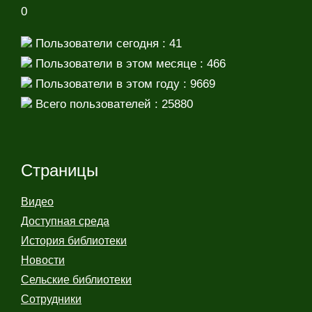
0
Пользователи сегодня : 41
Пользователи в этом месяце : 466
Пользователи в этом году : 9669
Всего пользователей : 25880
Страницы
Видео
Доступная среда
История библиотеки
Новости
Сельские библиотеки
Сотрудники