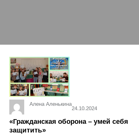
Алена Аленькина
24.10.2024
«Гражданская оборона – умей себя
защитить»