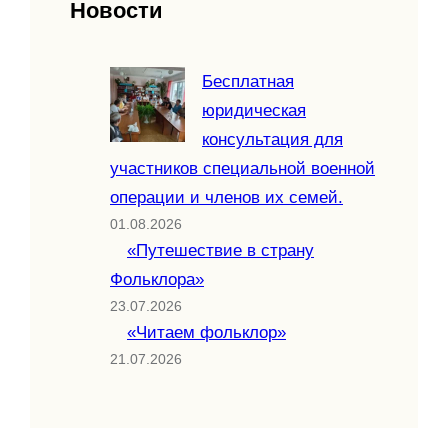
Новости
Бесплатная
юридическая
консультация для
участников специальной военной
операции и членов их семей.
01.08.2026
«Путешествие в страну
Фольклора»
23.07.2026
«Читаем фольклор»
21.07.2026