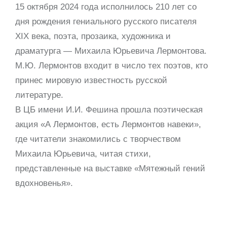
15 октября 2024 года исполнилось 210 лет со
дня рождения гениального русского писателя
XIX века, поэта, прозаика, художника и
драматурга — Михаила Юрьевича Лермонтова.
М.Ю. Лермонтов входит в число тех поэтов, кто
принес мировую известность русской
литературе.
В ЦБ имени И.И. Фешина прошла поэтическая
акция «А Лермонтов, есть Лермонтов навеки»,
где читатели знакомились с творчеством
Михаила Юрьевича, читая стихи,
представленные на выставке «Мятежный гений
вдохновенья».