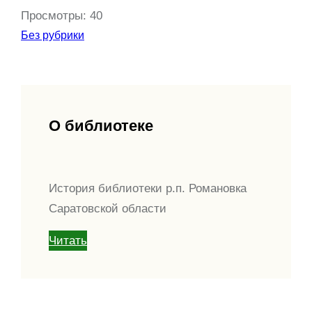
Просмотры:
40
Без рубрики
О библиотеке
История библиотеки р.п. Романовка
Саратовской области
Читать