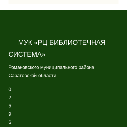
МУК «РЦ БИБЛИОТЕЧНАЯ
СИСТЕМА»
Романовского муниципального района
Саратовской области
0
2
5
9
6