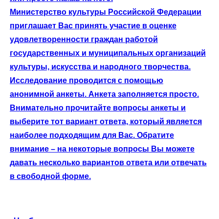
Министерство культуры Российской Федерации
приглашает Вас принять участие в оценке
удовлетворенности граждан работой
государственных и муниципальных организаций
культуры, искусства и народного творчества.
Исследование проводится с помощью
анонимной анкеты. Анкета заполняется просто.
Внимательно прочитайте вопросы анкеты и
выберите тот вариант ответа, который является
наиболее подходящим для Вас. Обратите
внимание – на некоторые вопросы Вы можете
давать несколько вариантов ответа или отвечать
в свободной форме.