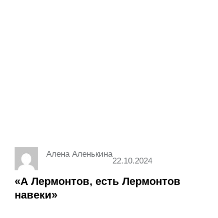
Алена Аленькина
22.10.2024
«А Лермонтов, есть Лермонтов
навеки»