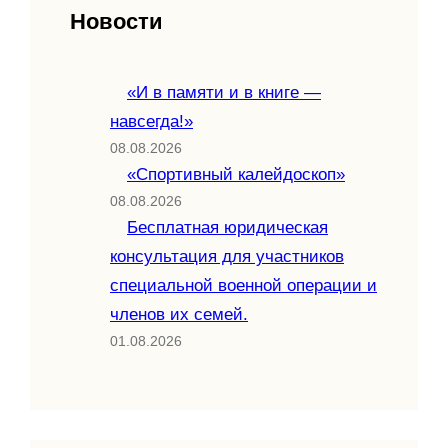
Новости
«И в памяти и в книге —
навсегда!»
08.08.2026
«Спортивный калейдоскоп»
08.08.2026
Бесплатная юридическая
консультация для участников
специальной военной операции и
членов их семей.
01.08.2026