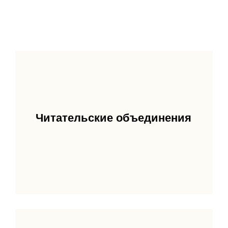
Читательские объединения