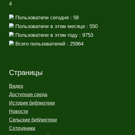
4
Пользователи сегодня : 58
Пользователи в этом месяце : 550
Пользователи в этом году : 9753
Всего пользователей : 25964
Страницы
Видео
Доступная среда
История библиотеки
Новости
Сельские библиотеки
Сотрудники