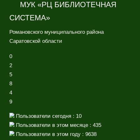
МУК «РЦ БИБЛИОТЕЧНАЯ
СИСТЕМА»
Романовского муниципального района
Саратовской области
0
2
5
8
4
9
Пользователи сегодня : 10
Пользователи в этом месяце : 435
Пользователи в этом году : 9638