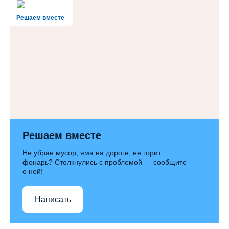
Решаем вместе
Решаем вместе
Не убран мусор, яма на дороге, не горит
фонарь? Столкнулись с проблемой — сообщите
о ней!
Написать