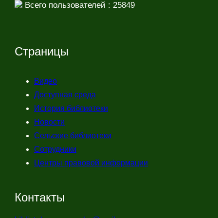
Всего пользователей : 25849
Страницы
Видео
Доступная среда
История библиотеки
Новости
Сельские библиотеки
Сотрудники
Центры правовой информации
Контакты