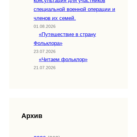
консультация для участников
специальной военной операции и
членов их семей.
01.08.2026
«Путешествие в страну
Фольклора»
23.07.2026
«Читаем фольклор»
21.07.2026
Архив