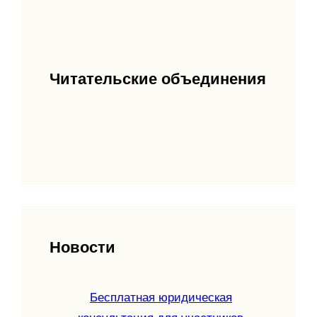
Читательские объединения
Новости
Бесплатная юридическая