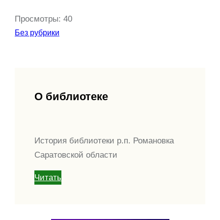
Просмотры:
40
Без рубрики
О библиотеке
История библиотеки р.п. Романовка
Саратовской области
Читать