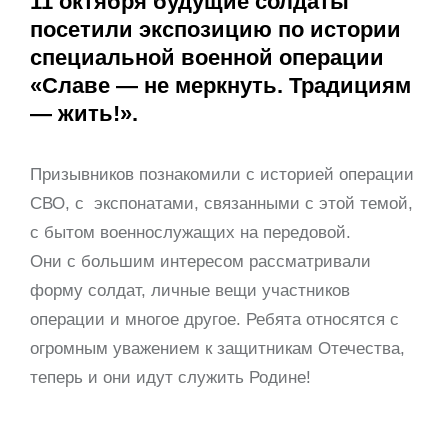
11 октября будущие солдаты
посетили экспозицию по истории
специальной военной операции
«Славе — не меркнуть. Традициям
— жить!».
Призывников познакомили с историей операции
СВО, с экспонатами, связанными с этой темой,
с бытом военнослужащих на передовой.
Они с большим интересом рассматривали
форму солдат, личные вещи участников
операции и многое другое. Ребята относятся с
огромным уважением к защитникам Отечества,
теперь и они идут служить Родине!