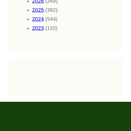
2026
(269)
2025
(382)
2024
(544)
2023
(110)