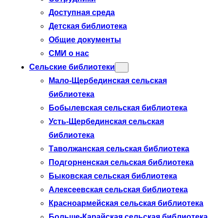
Доступная среда
Детская библиотека
Общие документы
СМИ о нас
Сельские библиотеки
Мало-Щербединская сельская
библиотека
Бобылевская сельская библиотека
Усть-Щербединская сельская
библиотека
Таволжанская сельская библиотека
Подгорненская сельская библиотека
Быковская сельская библиотека
Алексеевская сельская библиотека
Красноармейская сельская библиотека
Больше-Карайская сельская библиотека