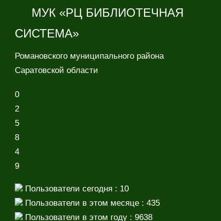
МУК «РЦ БИБЛИОТЕЧНАЯ
СИСТЕМА»
Романовского муниципального района
Саратовской области
0
2
5
8
4
9
Пользователи сегодня : 10
Пользователи в этом месяце : 435
Пользователи в этом году : 9638