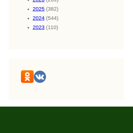
2025
(382)
2024
(544)
2023
(110)