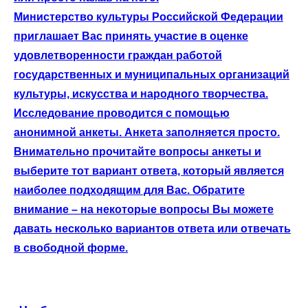
Министерство культуры Российской Федерации
приглашает Вас принять участие в оценке
удовлетворенности граждан работой
государственных и муниципальных организаций
культуры, искусства и народного творчества.
Исследование проводится с помощью
анонимной анкеты. Анкета заполняется просто.
Внимательно прочитайте вопросы анкеты и
выберите тот вариант ответа, который является
наиболее подходящим для Вас. Обратите
внимание – на некоторые вопросы Вы можете
давать несколько вариантов ответа или отвечать
в свободной форме.