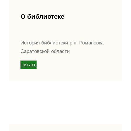
О библиотеке
История библиотеки р.п. Романовка
Саратовской области
Читать