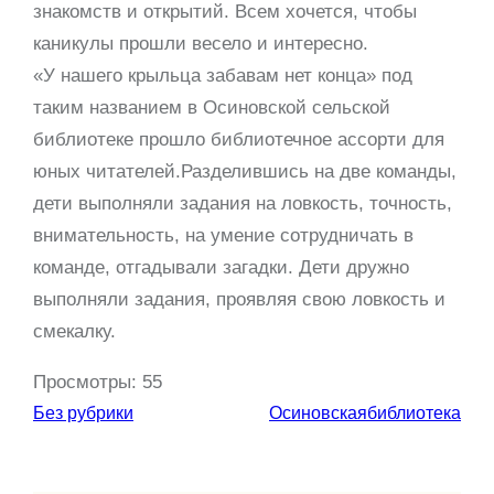
знакомств и открытий. Всем хочется, чтобы
каникулы прошли весело и интересно.
«У нашего крыльца забавам нет конца» под
таким названием в Осиновской сельской
библиотеке прошло библиотечное ассорти для
юных читателей.Разделившись на две команды,
дети выполняли задания на ловкость, точность,
внимательность, на умение сотрудничать в
команде, отгадывали загадки. Дети дружно
выполняли задания, проявляя свою ловкость и
смекалку.
Просмотры:
55
Без рубрики
Осиновскаябиблиотека