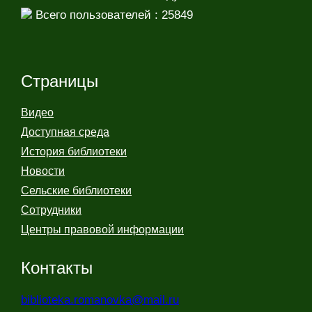
Всего пользователей : 25849
Страницы
Видео
Доступная среда
История библиотеки
Новости
Сельские библиотеки
Сотрудники
Центры правовой информации
Контакты
biblioteka.romanovka@mail.ru