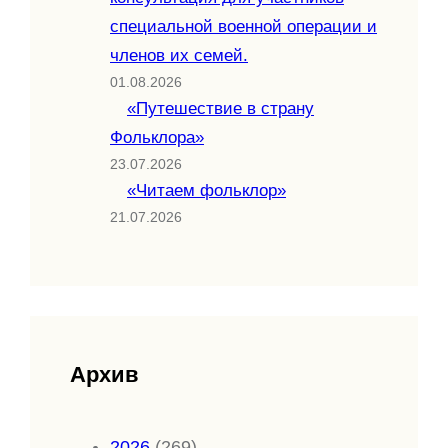
специальной военной операции и
членов их семей.
01.08.2026
«Путешествие в страну
Фольклора»
23.07.2026
«Читаем фольклор»
21.07.2026
Архив
2026
(269)