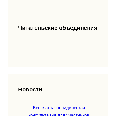
Читательские объединения
Новости
Бесплатная юридическая
консультация для участников