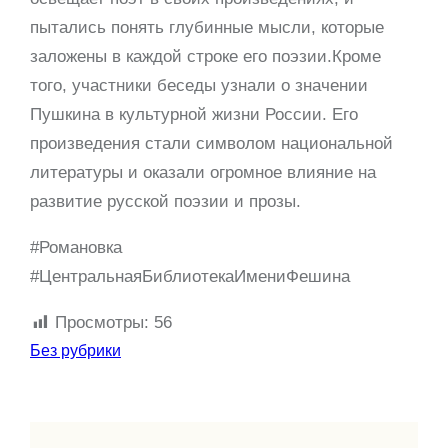
пытались понять глубинные мысли, которые
заложены в каждой строке его поэзии.Кроме
того, участники беседы узнали о значении
Пушкина в культурной жизни России. Его
произведения стали символом национальной
литературы и оказали огромное влияние на
развитие русской поэзии и прозы.
#Романовка
#ЦентральнаяБиблиотекаИмениФешина
Просмотры:
56
Без рубрики