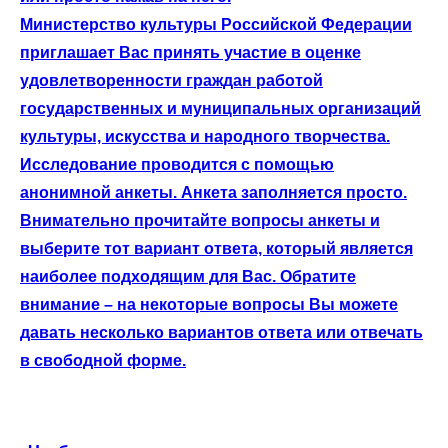
Министерство культуры Российской Федерации
приглашает Вас принять участие в оценке
удовлетворенности граждан работой
государственных и муниципальных организаций
культуры, искусства и народного творчества.
Исследование проводится с помощью
анонимной анкеты. Анкета заполняется просто.
Внимательно прочитайте вопросы анкеты и
выберите тот вариант ответа, который является
наиболее подходящим для Вас. Обратите
внимание – на некоторые вопросы Вы можете
давать несколько вариантов ответа или отвечать
в свободной форме.