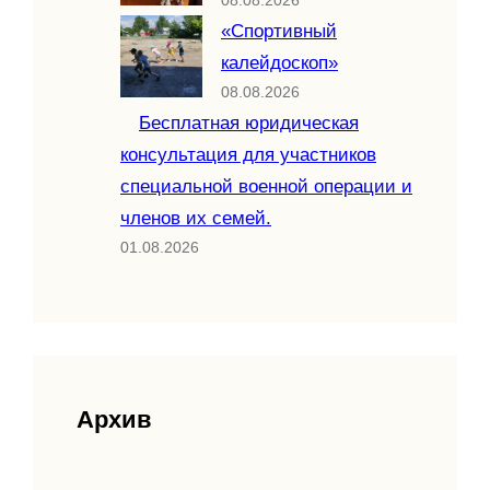
08.08.2026
«Спортивный
калейдоскоп»
08.08.2026
Бесплатная юридическая
консультация для участников
специальной военной операции и
членов их семей.
01.08.2026
Архив