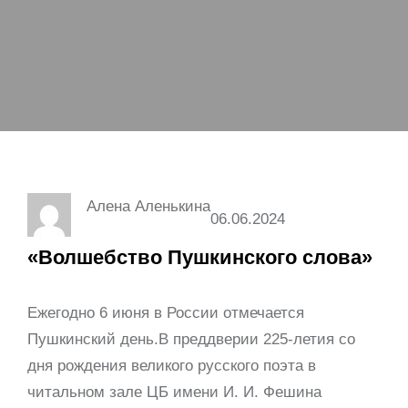
Алена Аленькина
06.06.2024
«Волшебство Пушкинского слова»
Ежегодно 6 июня в России отмечается
Пушкинский день.В преддверии 225-летия со
дня рождения великого русского поэта в
читальном зале ЦБ имени И. И. Фешина