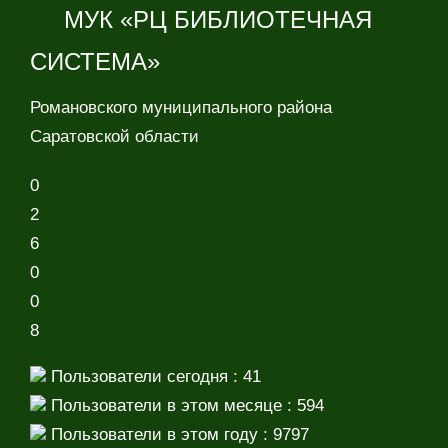
МУК «РЦ БИБЛИОТЕЧНАЯ
СИСТЕМА»
Романовского муниципального района
Саратовской области
0
2
6
0
0
8
Пользователи сегодня : 41
Пользователи в этом месяце : 594
Пользователи в этом году : 9797