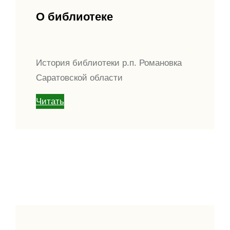
О библиотеке
История библиотеки р.п. Романовка
Саратовской области
Читать