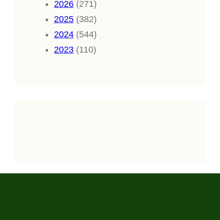
2026
(271)
2025
(382)
2024
(544)
2023
(110)