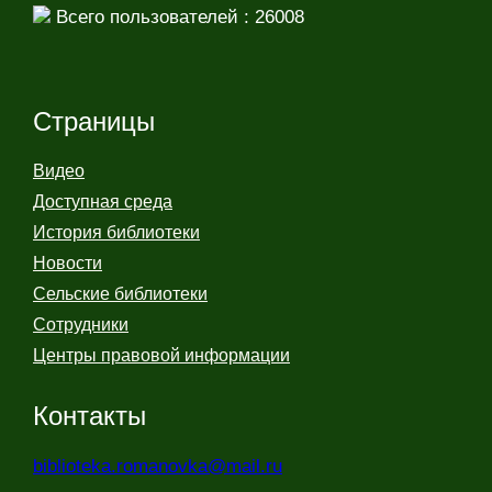
Всего пользователей : 26008
Страницы
Видео
Доступная среда
История библиотеки
Новости
Сельские библиотеки
Сотрудники
Центры правовой информации
Контакты
biblioteka.romanovka@mail.ru