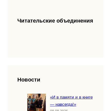
Читательские объединения
Новости
«И в памяти и в книге
— навсегда!»