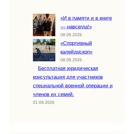
«И в памяти и в книге
— навсегда!»
08.08.2026
«Спортивный
калейдоскоп»
08.08.2026
Бесплатная юридическая
консультация для участников
специальной военной операции и
членов их семей.
01.08.2026