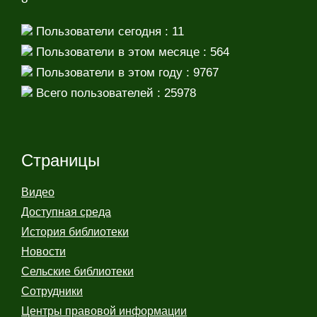
Пользователи сегодня : 11
Пользователи в этом месяце : 564
Пользователи в этом году : 9767
Всего пользователей : 25978
Страницы
Видео
Доступная среда
История библиотеки
Новости
Сельские библиотеки
Сотрудники
Центры правовой информации