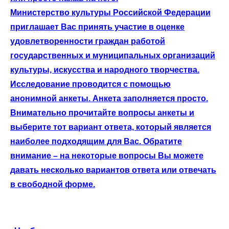
Министерство культуры Российской Федерации
приглашает Вас принять участие в оценке
удовлетворенности граждан работой
государственных и муниципальных организаций
культуры, искусства и народного творчества.
Исследование проводится с помощью
анонимной анкеты. Анкета заполняется просто.
Внимательно прочитайте вопросы анкеты и
выберите тот вариант ответа, который является
наиболее подходящим для Вас. Обратите
внимание – на некоторые вопросы Вы можете
давать несколько вариантов ответа или отвечать
в свободной форме.