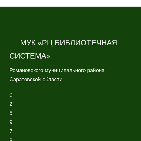
МУК «РЦ БИБЛИОТЕЧНАЯ
СИСТЕМА»
Романовского муниципального района
Саратовской области
0
2
5
9
7
8