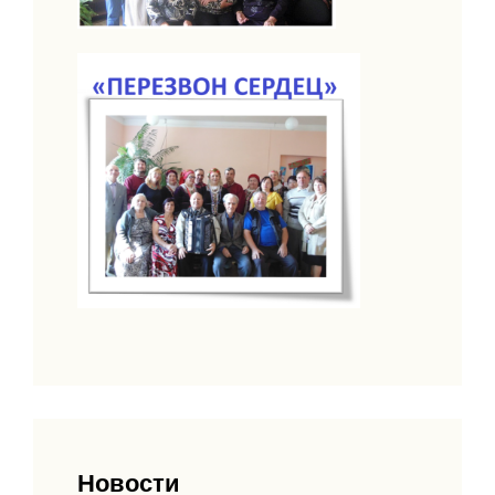
Новости