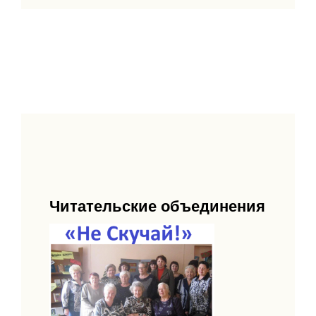
Читательские объединения