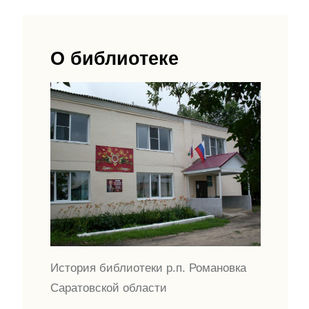
О библиотеке
История библиотеки р.п. Романовка
Саратовской области