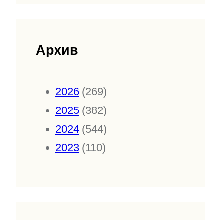
Архив
2026
(269)
2025
(382)
2024
(544)
2023
(110)