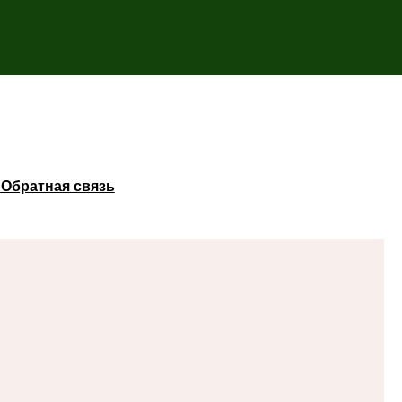
ы
Обратная связь