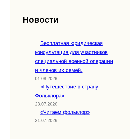
Новости
Бесплатная юридическая
консультация для участников
специальной военной операции
и членов их семей.
01.08.2026
«Путешествие в страну
Фольклора»
23.07.2026
«Читаем фольклор»
21.07.2026