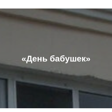
«День бабушек»