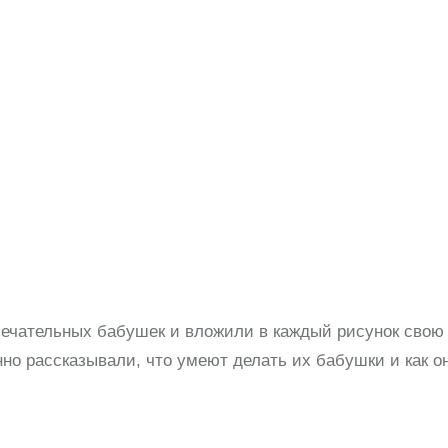
мечательных бабушек и вложили в каждый рисунок свою
нно рассказывали, что умеют делать их бабушки и как о