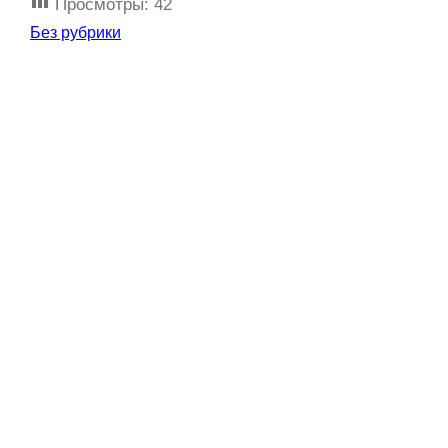
Просмотры:
42
Без рубрики