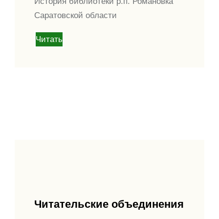
История библиотеки р.п. Романовка
Саратовской области
Читать
Читательские объединения