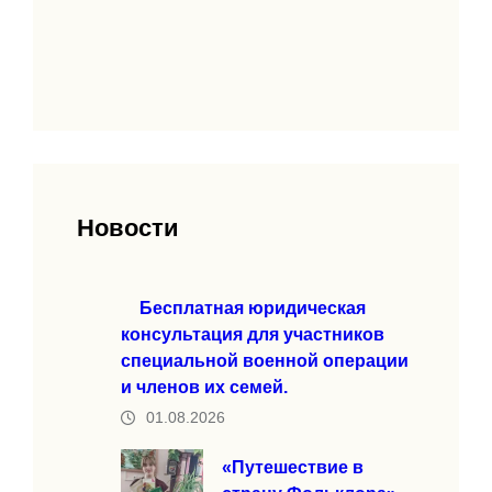
Новости
Бесплатная юридическая
консультация для участников
специальной военной операции
и членов их семей.
01.08.2026
«Путешествие в