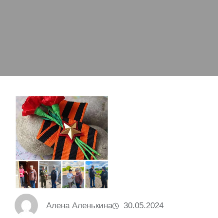
Алена Аленькина
30.05.2024