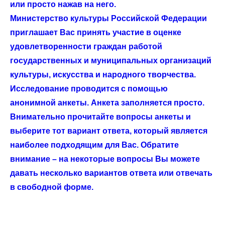
или просто нажав на него.
Министерство культуры Российской Федерации
приглашает Вас принять участие в оценке
удовлетворенности граждан работой
государственных и муниципальных организаций
культуры, искусства и народного творчества.
Исследование проводится с помощью
анонимной анкеты. Анкета заполняется просто.
Внимательно прочитайте вопросы анкеты и
выберите тот вариант ответа, который является
наиболее подходящим для Вас. Обратите
внимание – на некоторые вопросы Вы можете
давать несколько вариантов ответа или отвечать
в свободной форме.