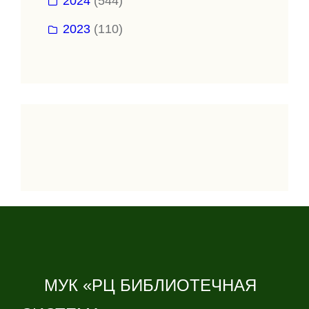
2024
(544)
2023
(110)
МУК «РЦ БИБЛИОТЕЧНАЯ