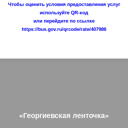
Чтобы оценить условия предоставления услуг
используйте QR-код
или перейдите по ссылке
https://bus.gov.ru/qrcode/rate/407986
«Георгиевская ленточка»