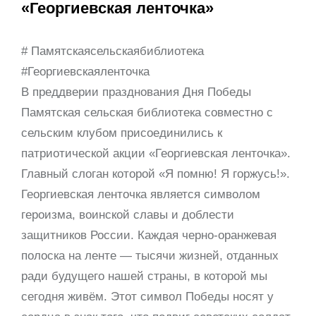
«Георгиевская ленточка»
# Памятскаясельскаябиблиотека
#Георгиевскаяленточка
В преддверии празднования Дня Победы
Памятская сельская библиотека совместно с
сельским клубом присоединились к
патриотической акции «Георгиевская ленточка».
Главный слоган которой «Я помню! Я горжусь!».
Георгиевская ленточка является символом
героизма, воинской славы и доблести
защитников России. Каждая черно-оранжевая
полоска на ленте — тысячи жизней, отданных
ради будущего нашей страны, в которой мы
сегодня живём. Этот символ Победы носят у