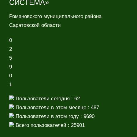
СИСТЕМА»
Романовского муниципального района
Саратовской области
0
2
5
9
0
1
Пользователи сегодня : 62
Пользователи в этом месяце : 487
Пользователи в этом году : 9690
Всего пользователей : 25901