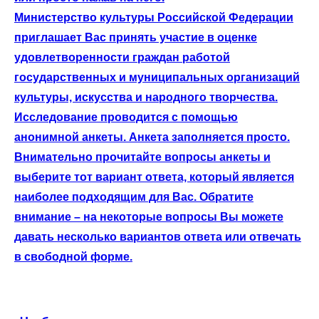
Министерство культуры Российской Федерации
приглашает Вас принять участие в оценке
удовлетворенности граждан работой
государственных и муниципальных организаций
культуры, искусства и народного творчества.
Исследование проводится с помощью
анонимной анкеты. Анкета заполняется просто.
Внимательно прочитайте вопросы анкеты и
выберите тот вариант ответа, который является
наиболее подходящим для Вас. Обратите
внимание – на некоторые вопросы Вы можете
давать несколько вариантов ответа или отвечать
в свободной форме.