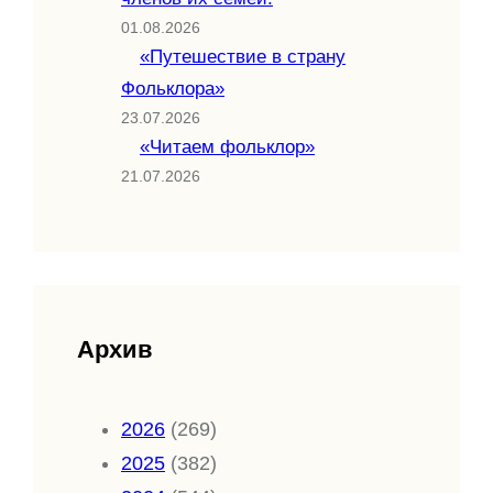
01.08.2026
«Путешествие в страну
Фольклора»
23.07.2026
«Читаем фольклор»
21.07.2026
Архив
2026
(269)
2025
(382)