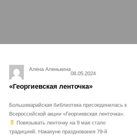
Алена Аленькина
08.05.2024
«Георгиевская ленточка»
Большекарайская библиотека присоединилась к
Всероссийской акции «Георгиевская ленточка».
Повязывать ленточку на 9 мая стало
традицией. Накануне празднования 79-й