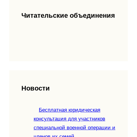
Читательские объединения
Новости
Бесплатная юридическая
консультация для участников
специальной военной операции и
членов их семей.