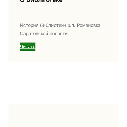
История библиотеки р.п. Романовка
Саратовской области
Читать