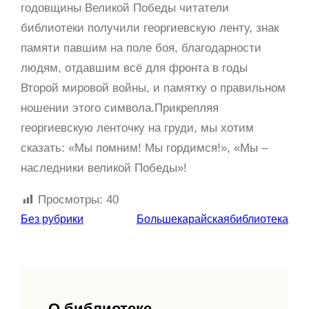
годовщины Великой Победы читатели
библиотеки получили георгиевскую ленту, знак
памяти павшим на поле боя, благодарности
людям, отдавшим всё для фронта в годы
Второй мировой войны, и памятку о правильном
ношении этого символа.Прикрепляя
георгиевскую ленточку на груди, мы хотим
сказать: «Мы помним! Мы гордимся!», «Мы –
наследники великой Победы»!
Просмотры:
40
Без рубрики
Большекарайскаябиблиотека
О библиотеке