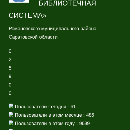
БИБЛИОТЕЧНАЯ
СИСТЕМА»
Романовского муниципального района
Саратовской области
0
2
5
9
0
0
Пользователи сегодня : 61
Пользователи в этом месяце : 486
Пользователи в этом году : 9689