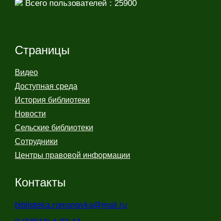
Всего пользователей : 25900
Страницы
Видео
Доступная среда
История библиотеки
Новости
Сельские библиотеки
Сотрудники
Центры правовой информации
Контакты
biblioteka.romanovka@mail.ru