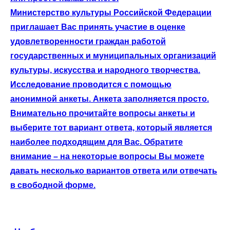
Министерство культуры Российской Федерации
приглашает Вас принять участие в оценке
удовлетворенности граждан работой
государственных и муниципальных организаций
культуры, искусства и народного творчества.
Исследование проводится с помощью
анонимной анкеты. Анкета заполняется просто.
Внимательно прочитайте вопросы анкеты и
выберите тот вариант ответа, который является
наиболее подходящим для Вас. Обратите
внимание – на некоторые вопросы Вы можете
давать несколько вариантов ответа или отвечать
в свободной форме.