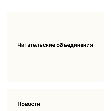
Читательские объединения
Новости