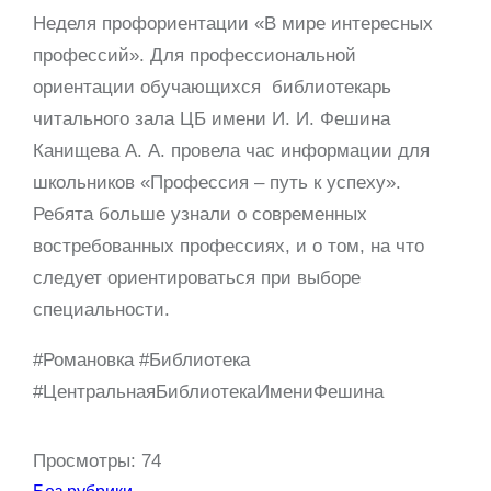
Неделя профориентации «В мире интересных
профессий». Для профессиональной
ориентации обучающихся библиотекарь
читального зала ЦБ имени И. И. Фешина
Канищева А. А. провела час информации для
школьников «Профессия – путь к успеху».
Ребята больше узнали о современных
востребованных профессиях, и о том, на что
следует ориентироваться при выборе
специальности.
#Романовка #Библиотека
#ЦентральнаяБиблиотекаИмениФешина
Просмотры:
74