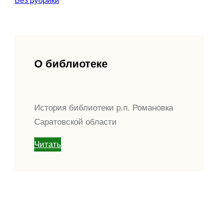
Без рубрики
О библиотеке
История библиотеки р.п. Романовка
Саратовской области
Читать