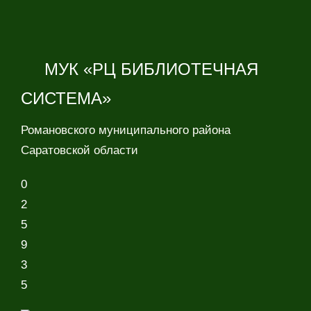
МУК «РЦ БИБЛИОТЕЧНАЯ
СИСТЕМА»
Романовского муниципального района
Саратовской области
0
2
5
9
3
5