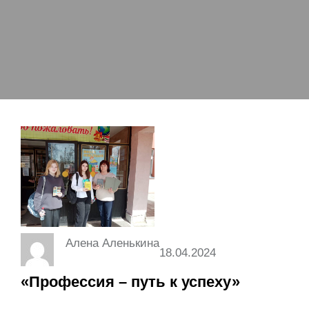
Алена Аленькина
18.04.2024
«Профессия – путь к успеху»