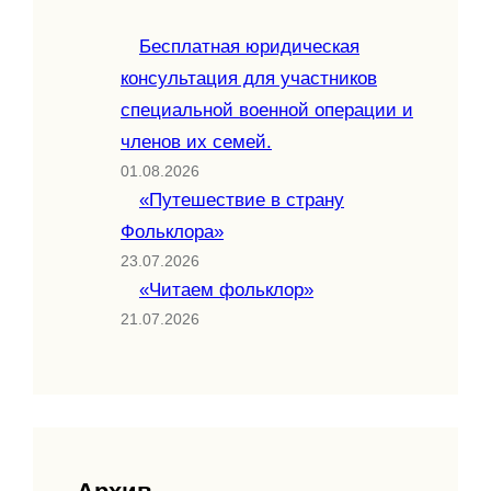
Бесплатная юридическая
консультация для участников
специальной военной операции и
членов их семей.
01.08.2026
«Путешествие в страну
Фольклора»
23.07.2026
«Читаем фольклор»
21.07.2026