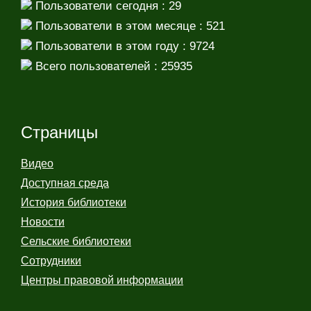
Пользователи сегодня : 29
Пользователи в этом месяце : 521
Пользователи в этом году : 9724
Всего пользователей : 25935
Страницы
Видео
Доступная среда
История библиотеки
Новости
Сельские библиотеки
Сотрудники
Центры правовой информации