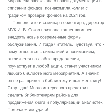
Муравлева рассказала о новой документации в
списании фондов, познакомила коллег с
графиком проверки фондов на 2024 год.
Подводя итоги семинара-ориентира, директор
МУК И. В. Сокол призвала коллег активнее
внедрять новые современные формы
обслуживания. И тогда читатель, чувствуя, что к
нему относятся с симпатией и пониманием,
откликнется на любые предложения,
поучаствует в любой акции, станет участником
любого библиотечного мероприятия. А значит,
он не раз придет в библиотеку и возьмет книгу!
Старт дан! Много интересного предстоит
сделать библиотекарям района для
продвижения книги и популяризации библиотек.
Пожелаем им удачи!