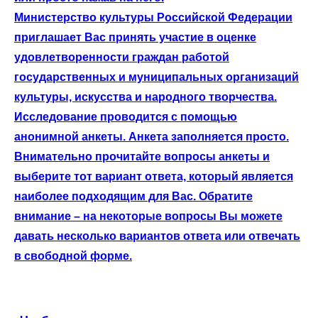
Министерство культуры Российской Федерации
приглашает Вас принять участие в оценке
удовлетворенности граждан работой
государственных и муниципальных организаций
культуры, искусства и народного творчества.
Исследование проводится с помощью
анонимной анкеты. Анкета заполняется просто.
Внимательно прочитайте вопросы анкеты и
выберите тот вариант ответа, который является
наиболее подходящим для Вас. Обратите
внимание – на некоторые вопросы Вы можете
давать несколько вариантов ответа или отвечать
в свободной форме.