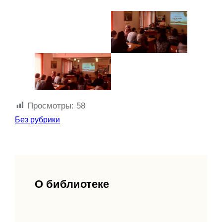
Просмотры:
58
Без рубрики
О библиотеке