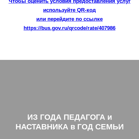
Чтобы оценить условия предоставления услуг
используйте QR-код
или перейдите по ссылке
https://bus.gov.ru/qrcode/rate/407986
ИЗ ГОДА ПЕДАГОГА и
НАСТАВНИКА в ГОД СЕМЬИ