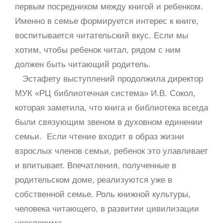
первым посредником между книгой и ребенком.
Именно в семье формируется интерес к книге,
воспитывается читательский вкус. Если мы
хотим, чтобы ребенок читал, рядом с ним
должен быть читающий родитель.
Эстафету выступлений продолжила директор
МУК «РЦ библиотечная система» И.В. Сокол,
которая заметила, что книга и библиотека всегда
были связующим звеном в духовном единении
семьи. Если чтение входит в образ жизни
взрослых членов семьи, ребенок это улавливает
и впитывает. Впечатления, полученные в
родительском доме, реализуются уже в
собственной семье. Роль книжной культуры,
человека читающего, в развитии цивилизации