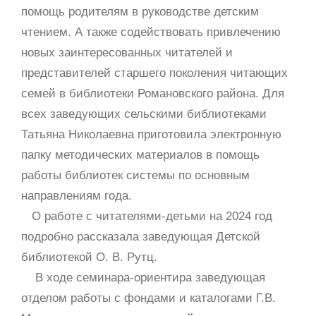
помощь родителям в руководстве детским
чтением. А также содействовать привлечению
новых заинтересованных читателей и
представителей старшего поколения читающих
семей в библиотеки Романовского района. Для
всех заведующих сельскими библиотеками
Татьяна Николаевна приготовила электронную
папку методических материалов в помощь
работы библиотек системы по основным
направлениям года.
О работе с читателями-детьми на 2024 год
подробно рассказала заведующая Детской
библиотекой О. В. Рутц.
В ходе семинара-ориентира заведующая
отделом работы с фондами и каталогами Г.В.