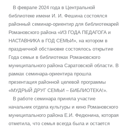
В феврале 2024 года в Центральной
библиотеке имени И. И. Фешина состоялся
районный семинар-ориентир для библиотекарей
Романовского района «ИЗ ГОДА ПЕДАГОГА и
НАСТАВНИКА в ГОД СЕМЬИ», на котором в
праздничной обстановке состоялось открытие
Года семьи в библиотеках Романовского
муниципального района Саратовской области. В
рамках семинара-ориентира прошла
презентация районной целевой программы
«МУДРЫЙ ДРУГ СЕМЬИ – БИБЛИОТЕКА!».
В работе семинара приняла участие
начальник отдела культуры и кино Романовского
муниципального района Е.И. Федюнина, которая
отметила, что семья всегда была и остается