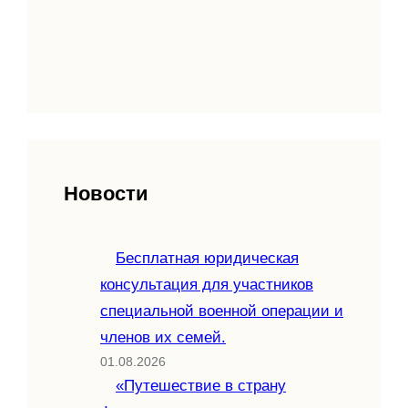
Новости
Бесплатная юридическая
консультация для участников
специальной военной операции и
членов их семей.
01.08.2026
«Путешествие в страну