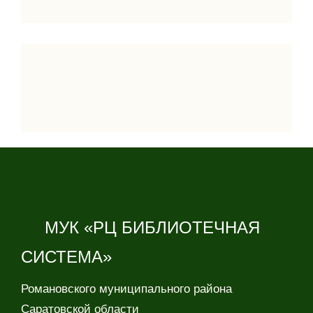
МУК «РЦ БИБЛИОТЕЧНАЯ
СИСТЕМА»
Романовского муниципального района
Саратовской области