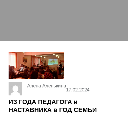
Алена Аленькина
17.02.2024
ИЗ ГОДА ПЕДАГОГА и
НАСТАВНИКА в ГОД СЕМЬИ