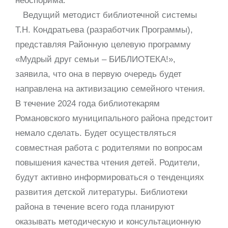
неоспорима.
Ведущий методист библиотечной системы
Т.Н. Кондратьева (разработчик Программы),
представляя Районную целевую программу
«Мудрый друг семьи – БИБЛИОТЕКА!»,
заявила, что она в первую очередь будет
направлена на активизацию семейного чтения.
В течение 2024 года библиотекарям
Романовского муниципального района предстоит
немало сделать. Будет осуществляться
совместная работа с родителями по вопросам
повышения качества чтения детей. Родители,
будут активно информироваться о тенденциях
развития детской литературы. Библиотеки
района в течение всего года планируют
оказывать методическую и консультационную