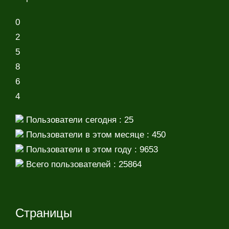
0
2
5
8
6
4
Пользователи сегодня : 25
Пользователи в этом месяце : 450
Пользователи в этом году : 9653
Всего пользователей : 25864
Страницы