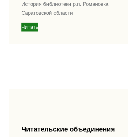
История библиотеки р.п. Романовка
Саратовской области
Читать
Читательские объединения