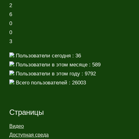
2
6
0
0
3
Пользователи сегодня : 36
Пользователи в этом месяце : 589
Пользователи в этом году : 9792
Всего пользователей : 26003
Страницы
Видео
Доступная среда