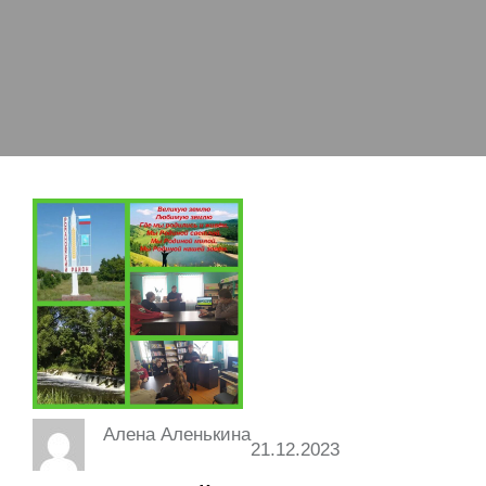
Алена Аленькина
21.12.2023