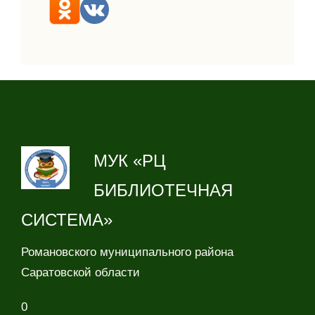
МУК «РЦ
БИБЛИОТЕЧНАЯ
СИСТЕМА»
Романовского муниципального района
Саратовской области
0