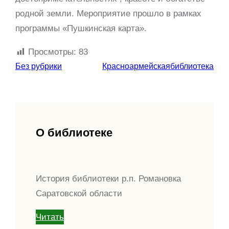
родной земли. Мероприятие прошло в рамках
программы «Пушкинская карта».
Просмотры:
83
Без рубрики
Красноармейскаябиблиотека
О библиотеке
История библиотеки р.п. Романовка
Саратовской области
Читать