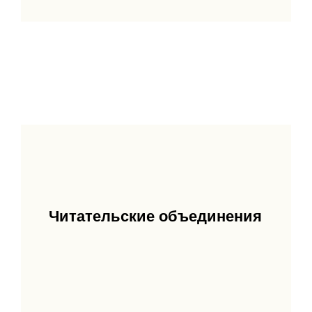
Читательские объединения