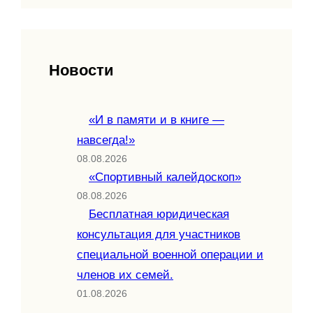
Новости
«И в памяти и в книге —
навсегда!»
08.08.2026
«Спортивный калейдоскоп»
08.08.2026
Бесплатная юридическая
консультация для участников
специальной военной операции и
членов их семей.
01.08.2026