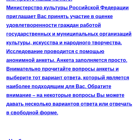
Министерство культуры Российской Федерации
приглашает Вас принять участие в оценке
удовлетворенности граждан работой
государственных и муниципальных организаций
культуры, искусства и народного творчества.
Исследование проводится с помощью
анонимной анкеты. Анкета заполняется просто.
Внимательно прочитайте вопросы анкеты и
выберите тот вариант ответа, который является
наиболее подходящим для Вас. Обратите
внимание – на некоторые вопросы Вы можете
давать несколько вариантов ответа или отвечать
в свободной форме.