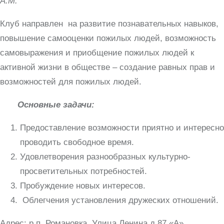
А.М.
Клуб направлен на развитие познавательных навыков,
повышение самооценки пожилых людей, возможность
самовыражения и приобщение пожилых людей к
активной жизни в обществе – создание равных прав и
возможностей для пожилых людей.
Основные задачи:
Предоставление возможности приятно и интересно
проводить свободное время.
Удовлетворения разнообразных культурно-
просветительных потребностей.
Пробуждение новых интересов.
Облегчения установления дружеских отношений.
Адрес: р.п. Романовка. Улица Ленина д.87 «А»