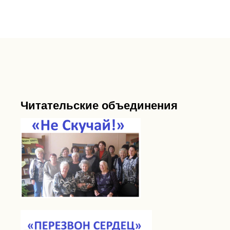
Читательские объединения