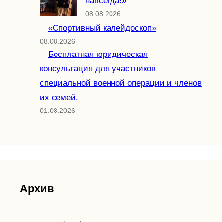
навсегда!»
08.08.2026
«Спортивный калейдоскоп»
08.08.2026
Бесплатная юридическая
консультация для участников
специальной военной операции и членов
их семей.
01.08.2026
Архив