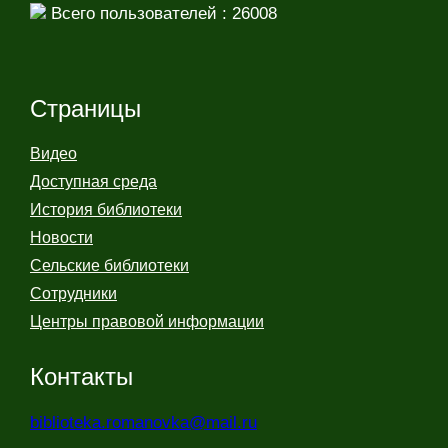
Всего пользователей : 26008
Страницы
Видео
Доступная среда
История библиотеки
Новости
Сельские библиотеки
Сотрудники
Центры правовой информации
Контакты
biblioteka.romanovka@mail.ru