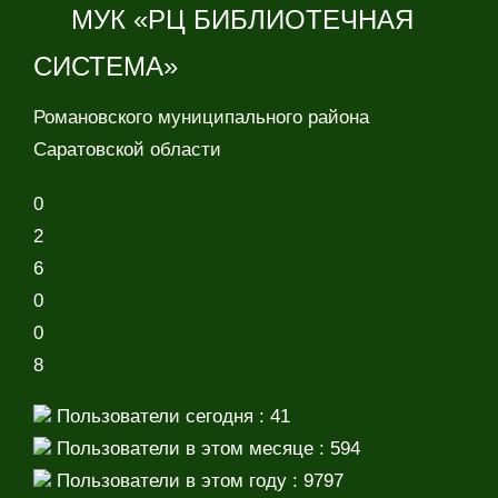
МУК «РЦ БИБЛИОТЕЧНАЯ
СИСТЕМА»
Романовского муниципального района
Саратовской области
0
2
6
0
0
8
Пользователи сегодня : 41
Пользователи в этом месяце : 594
Пользователи в этом году : 9797