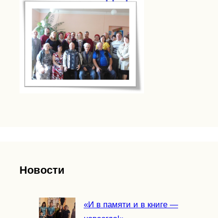
Новости
«И в памяти и в книге —