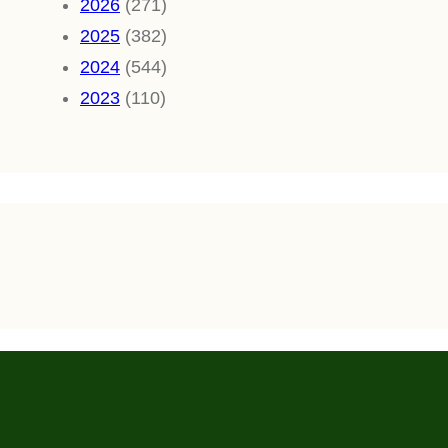
2026
(271)
2025
(382)
2024
(544)
2023
(110)