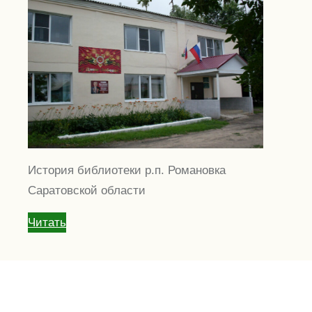
История библиотеки р.п. Романовка
Саратовской области
Читать