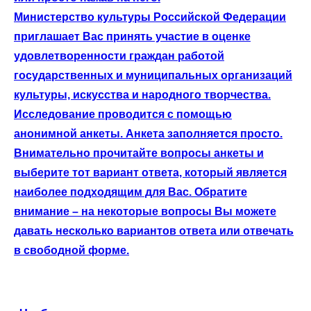
Министерство культуры Российской Федерации
приглашает Вас принять участие в оценке
удовлетворенности граждан работой
государственных и муниципальных организаций
культуры, искусства и народного творчества.
Исследование проводится с помощью
анонимной анкеты. Анкета заполняется просто.
Внимательно прочитайте вопросы анкеты и
выберите тот вариант ответа, который является
наиболее подходящим для Вас. Обратите
внимание – на некоторые вопросы Вы можете
давать несколько вариантов ответа или отвечать
в свободной форме.