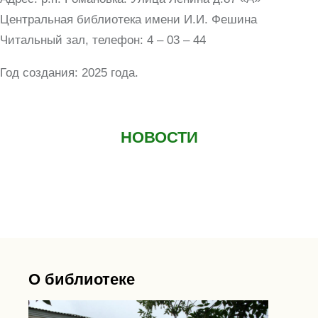
Центральная библиотека имени И.И. Фешина
Читальный зал, телефон: 4 – 03 – 44
Год создания: 2025 года.
НОВОСТИ
О библиотеке