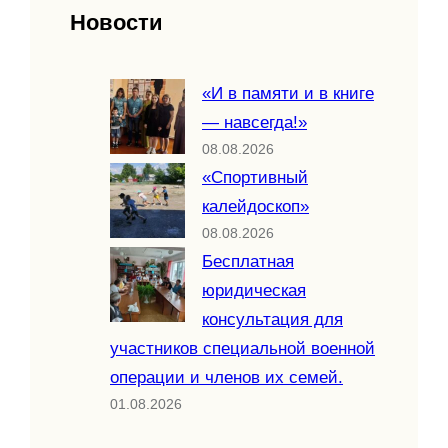
Новости
«И в памяти и в книге
— навсегда!»
08.08.2026
«Спортивный
калейдоскоп»
08.08.2026
Бесплатная
юридическая
консультация для
участников специальной военной
операции и членов их семей.
01.08.2026