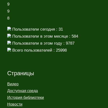
9
9
8
Пользователи сегодня : 31
Пользователи в этом месяце : 584
Пользователи в этом году : 9787
Всего пользователей : 25998
Страницы
Видео
Доступная среда
История библиотеки
Новости