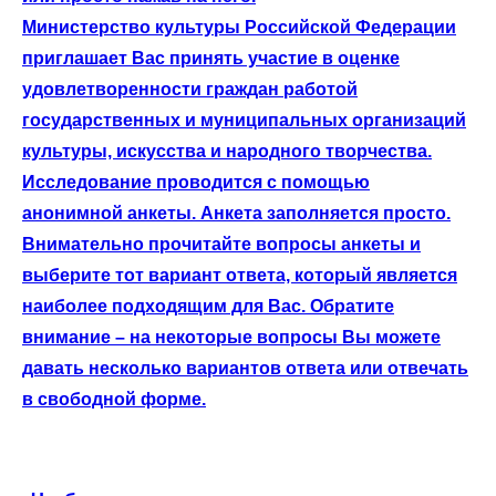
Министерство культуры Российской Федерации
приглашает Вас принять участие в оценке
удовлетворенности граждан работой
государственных и муниципальных организаций
культуры, искусства и народного творчества.
Исследование проводится с помощью
анонимной анкеты. Анкета заполняется просто.
Внимательно прочитайте вопросы анкеты и
выберите тот вариант ответа, который является
наиболее подходящим для Вас. Обратите
внимание – на некоторые вопросы Вы можете
давать несколько вариантов ответа или отвечать
в свободной форме.