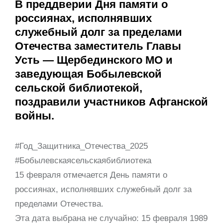
В преддверии Дня памяти о
россиянах, исполнявших
служебный долг за пределами
Отечества заместитель Главы
Усть — Щербединского МО и
заведующая Бобылевской
сельской библиотекой,
поздравили участников Афганской
войны.
#Год_Защитника_Отечества_2025
#Бобылевскаясельскаябиблиотека
15 февраля отмечается День памяти о
россиянах, исполнявших служебный долг за
пределами Отечества.
Эта дата выбрана не случайно: 15 февраля 1989