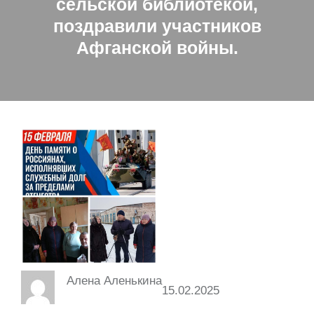
сельской библиотекой,
поздравили участников
Афганской войны.
Алена Аленькина
15.02.2025