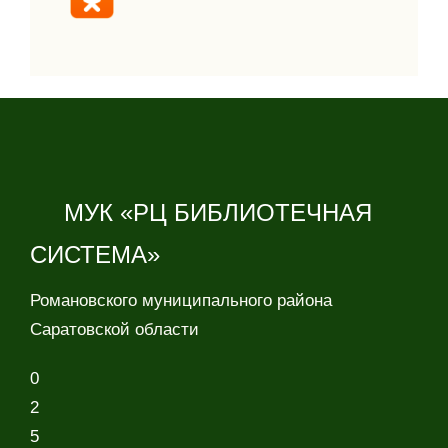
МУК «РЦ БИБЛИОТЕЧНАЯ
СИСТЕМА»
Романовского муниципального района
Саратовской области
0
2
5