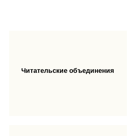
Читательские объединения