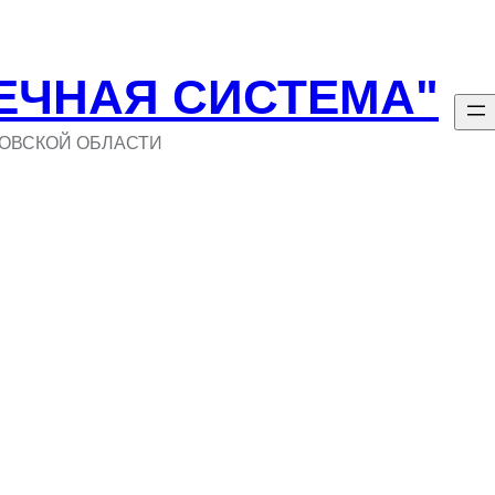
ЕЧНАЯ СИСТЕМА"
ОВСКОЙ ОБЛАСТИ