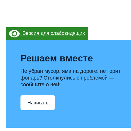
Версия для слабовидящих
Решаем вместе
Не убран мусор, яма на дороге, не горит
фонарь? Столкнулись с проблемой —
сообщите о ней!
Написать