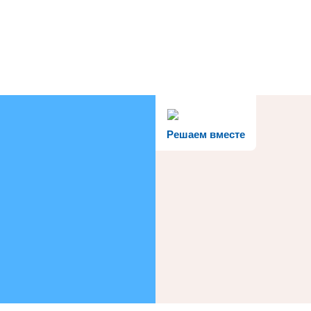
Решаем вместе