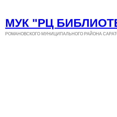
МУК "РЦ БИБЛИОТ
РОМАНОВСКОГО МУНИЦИПАЛЬНОГО РАЙОНА САРАТ