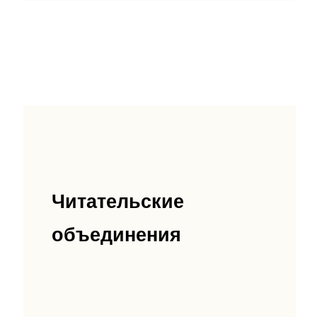
Читательские
объединения