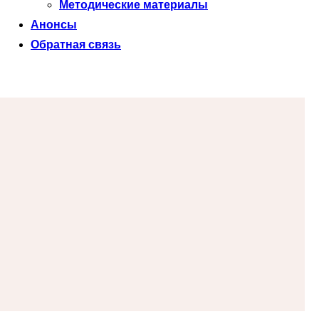
Методические материалы
Анонсы
Обратная связь