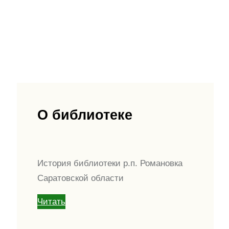
О библиотеке
История библиотеки р.п. Романовка
Саратовской области
Читать