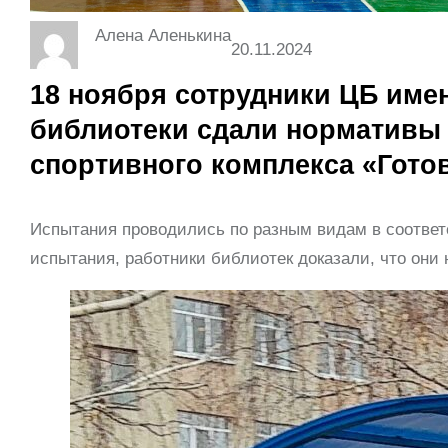
Алена Аленькина
20.11.2024
18 ноября сотрудники ЦБ име
библиотеки сдали нормативы
спортивного комплекса «Готов
Испытания проводились по разным видам в соответс
испытания, работники библиотек доказали, что они 