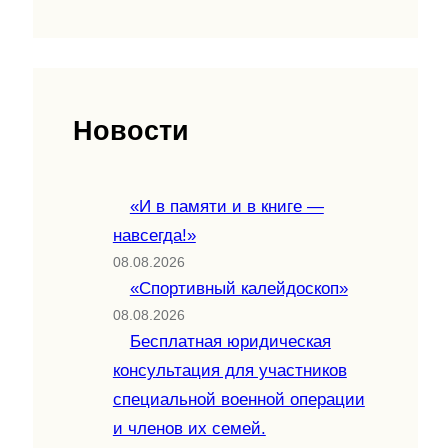
Новости
«И в памяти и в книге —
навсегда!»
08.08.2026
«Спортивный калейдоскоп»
08.08.2026
Бесплатная юридическая
консультация для участников
специальной военной операции
и членов их семей.