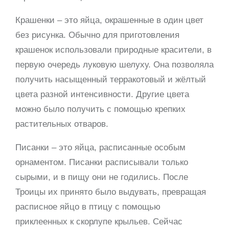
Крашенки – это яйца, окрашенные в один цвет
без рисунка. Обычно для приготовления
крашенок использовали природные красители, в
первую очередь луковую шелуху. Она позволяла
получить насыщенный терракотовый и жёлтый
цвета разной интенсивности. Другие цвета
можно было получить с помощью крепких
растительных отваров.
Писанки – это яйца, расписанные особым
орнаментом. Писанки расписывали только
сырыми, и в пищу они не годились. После
Троицы их принято было выдувать, превращая
расписное яйцо в птицу с помощью
приклеенных к скорлупе крыльев. Сейчас