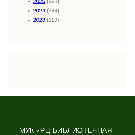
2025
(382)
2024
(544)
2023
(110)
МУК «РЦ БИБЛИОТЕЧНАЯ