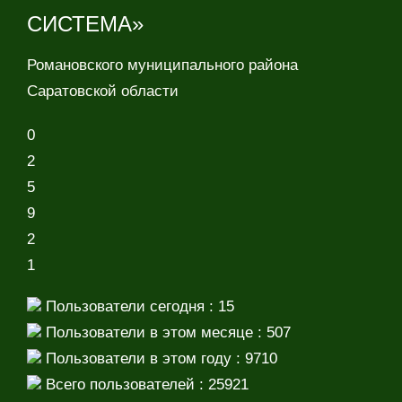
СИСТЕМА»
Романовского муниципального района
Саратовской области
0
2
5
9
2
1
Пользователи сегодня : 15
Пользователи в этом месяце : 507
Пользователи в этом году : 9710
Всего пользователей : 25921