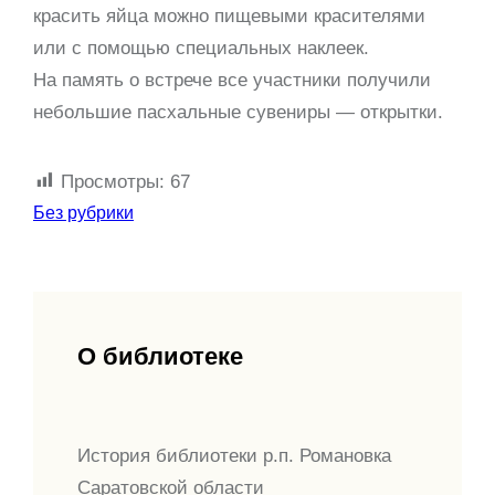
красить яйца можно пищевыми красителями
или с помощью специальных наклеек.
На память о встрече все участники получили
небольшие пасхальные сувениры — открытки.
Просмотры:
67
Без рубрики
О библиотеке
История библиотеки р.п. Романовка
Саратовской области