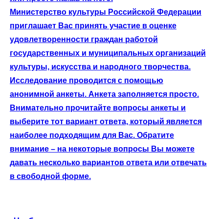
Министерство культуры Российской Федерации
приглашает Вас принять участие в оценке
удовлетворенности граждан работой
государственных и муниципальных организаций
культуры, искусства и народного творчества.
Исследование проводится с помощью
анонимной анкеты. Анкета заполняется просто.
Внимательно прочитайте вопросы анкеты и
выберите тот вариант ответа, который является
наиболее подходящим для Вас. Обратите
внимание – на некоторые вопросы Вы можете
давать несколько вариантов ответа или отвечать
в свободной форме.