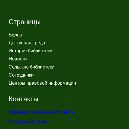
Страницы
Видео
Доступная среда
История библиотеки
Новости
Сельские библиотеки
Сотрудники
Центры правовой информации
Контакты
biblioteka.romanovka@mail.ru
8 (84544) 4-03-44