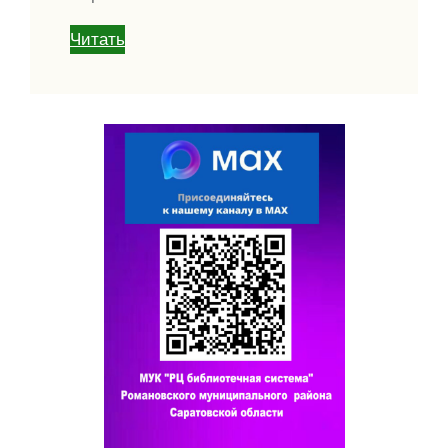
Читать