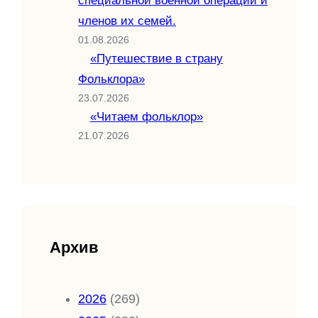
специальной военной операции и
членов их семей.
01.08.2026
«Путешествие в страну
Фольклора»
23.07.2026
«Читаем фольклор»
21.07.2026
Архив
2026
(269)