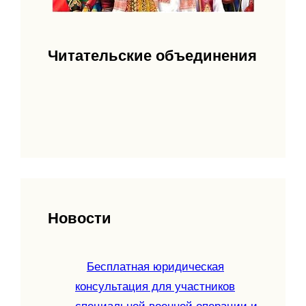
Читательские объединения
Новости
Бесплатная юридическая
консультация для участников