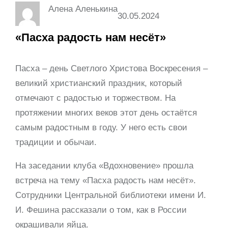
Алена Аленькина
30.05.2024
«Пасха радость нам несёт»
Пасха – день Светлого Христова Воскресения –
великий христианский праздник, который
отмечают с радостью и торжеством. На
протяжении многих веков этот день остаётся
самым радостным в году. У него есть свои
традиции и обычаи.
На заседании клуба «Вдохновение» прошла
встреча на тему «Пасха радость нам несёт».
Сотрудники Центральной библиотеки имени И.
И. Фешина рассказали о том, как в России
окрашивали яйца.