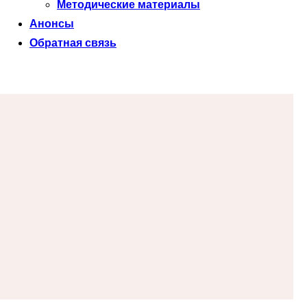
Методические материалы
Анонсы
Обратная связь