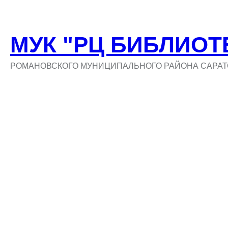
МУК "РЦ БИБЛИОТ
РОМАНОВСКОГО МУНИЦИПАЛЬНОГО РАЙОНА САРАТ