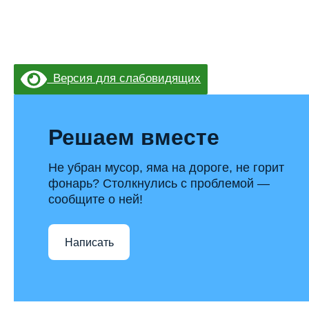
Версия для слабовидящих
Решаем вместе
Не убран мусор, яма на дороге, не горит
фонарь? Столкнулись с проблемой —
сообщите о ней!
Написать