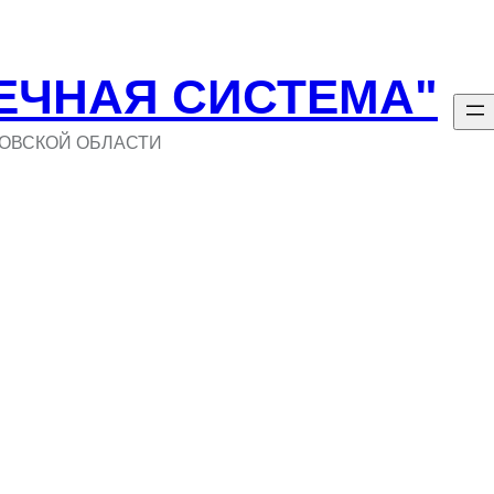
ЕЧНАЯ СИСТЕМА"
ОВСКОЙ ОБЛАСТИ