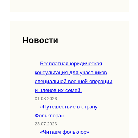
Новости
Бесплатная юридическая
консультация для участников
специальной военной операции
и членов их семей.
01.08.2026
«Путешествие в страну
Фольклора»
23.07.2026
«Читаем фольклор»