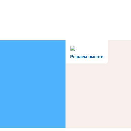
Решаем вместе