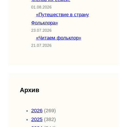
01.08.2026
«Путешествие в страну
Фольклора»
23.07.2026
«Читаем фольклор»
21.07.2026
Архив
2026
(269)
2025
(382)