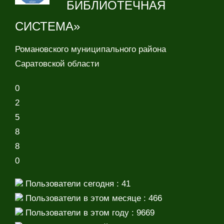
БИБЛИОТЕЧНАЯ
СИСТЕМА»
Романовского муниципального района
Саратовской области
0
2
5
8
8
0
Пользователи сегодня : 41
Пользователи в этом месяце : 466
Пользователи в этом году : 9669