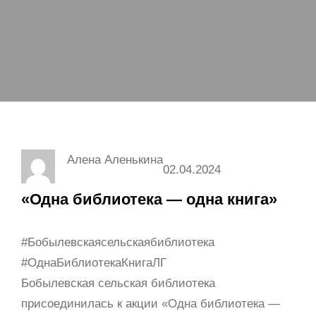
Алена Аленькина
02.04.2024
«Одна библиотека — одна книга»
#Бобылевскаясельскаябиблиотека
#ОднаБиблиотекаКнигаЛГ
Бобылевская сельская библиотека
присоединилась к акции «Одна библиотека —