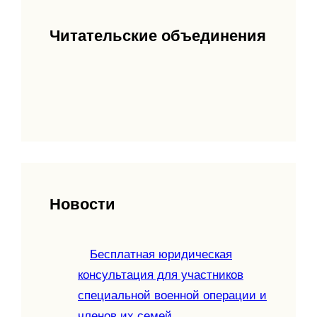
Читательские объединения
Новости
Бесплатная юридическая
консультация для участников
специальной военной операции и
членов их семей.