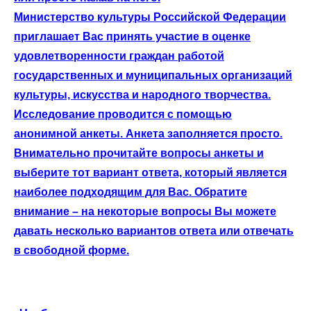
Министерство культуры Российской Федерации
приглашает Вас принять участие в оценке
удовлетворенности граждан работой
государственных и муниципальных организаций
культуры, искусства и народного творчества.
Исследование проводится с помощью
анонимной анкеты. Анкета заполняется просто.
Внимательно прочитайте вопросы анкеты и
выберите тот вариант ответа, который является
наиболее подходящим для Вас. Обратите
внимание – на некоторые вопросы Вы можете
давать несколько вариантов ответа или отвечать
в свободной форме.