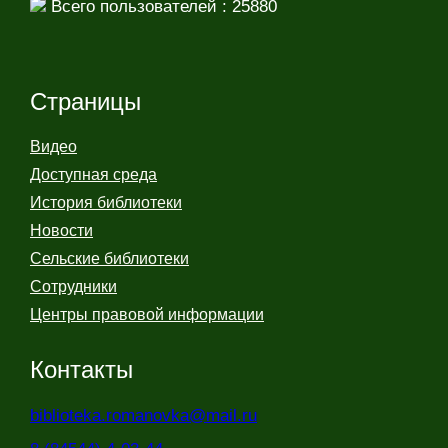
Всего пользователей : 25880
Страницы
Видео
Доступная среда
История библиотеки
Новости
Сельские библиотеки
Сотрудники
Центры правовой информации
Контакты
biblioteka.romanovka@mail.ru