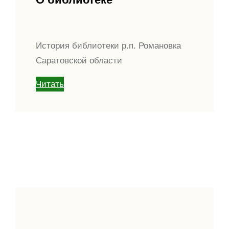
История библиотеки р.п. Романовка
Саратовской области
Читать