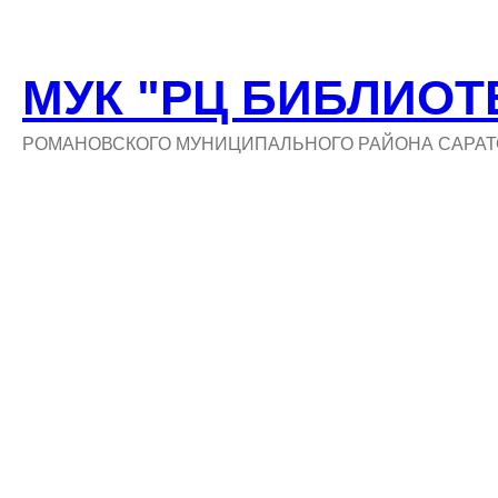
МУК "РЦ БИБЛИОТ
РОМАНОВСКОГО МУНИЦИПАЛЬНОГО РАЙОНА САРАТ