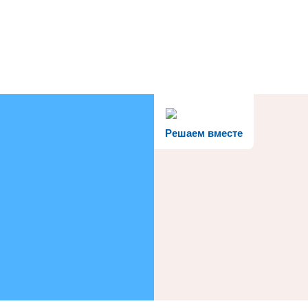
Решаем вместе