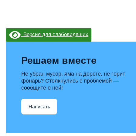
Версия для слабовидящих
Решаем вместе
Не убран мусор, яма на дороге, не горит
фонарь? Столкнулись с проблемой —
сообщите о ней!
Написать