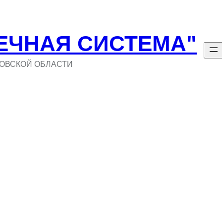
ЕЧНАЯ СИСТЕМА"
ОВСКОЙ ОБЛАСТИ