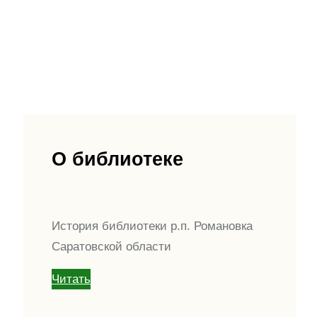
О библиотеке
История библиотеки р.п. Романовка
Саратовской области
Читать