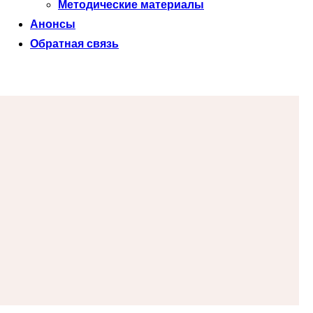
Методические материалы
Анонсы
Обратная связь