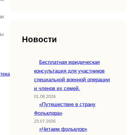
ки
ны
Новости
Бесплатная юридическая
консультация для участников
тека
специальной военной операции
и членов их семей.
01.08.2026
«Путешествие в страну
Фольклора»
23.07.2026
«Читаем фольклор»