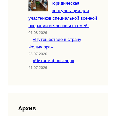
юридическая
консультация для
участников специальной военной
операции и членов их семей.
01.08.2026
«Путешествие в страну
Фольклора»
23.07.2026
«Читаем фольклор»
21.07.2026
Архив