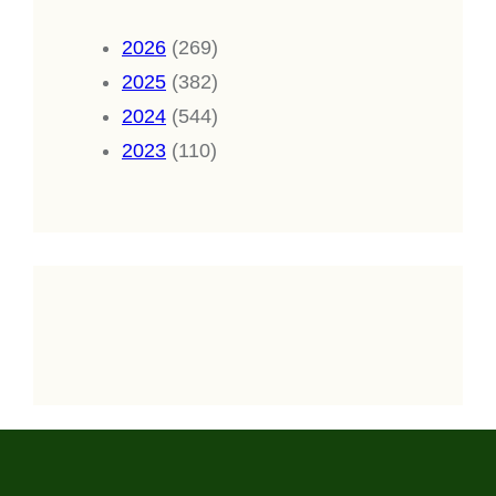
2026
(269)
2025
(382)
2024
(544)
2023
(110)