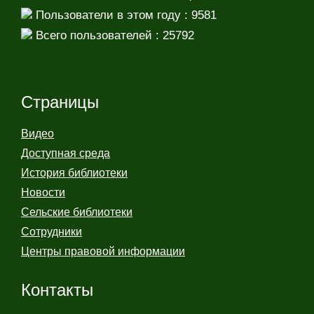
Пользователи в этом году : 9581
Всего пользователей : 25792
Страницы
Видео
Доступная среда
История библиотеки
Новости
Сельские библиотеки
Сотрудники
Центры правовой информации
Контакты