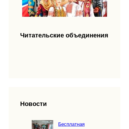
Читательские объединения
Новости
Бесплатная