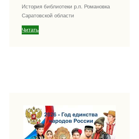
История библиотеки р.п. Романовка
Саратовской области
Читать