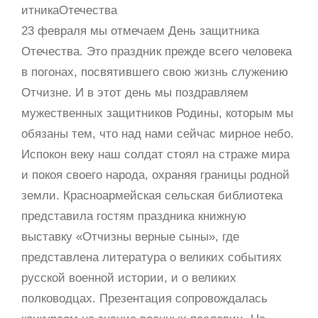
итникаОтечества
23 февраля мы отмечаем День защитника
Отечества. Это праздник прежде всего человека
в погонах, посвятившего свою жизнь служению
Отчизне. И в этот день мы поздравляем
мужественных защитников Родины, которым мы
обязаны тем, что над нами сейчас мирное небо.
Испокон веку наш солдат стоял на страже мира
и покоя своего народа, охраняя границы родной
земли. Красноармейская сельская библиотека
представила гостям праздника книжную
выставку «Отчизны верные сыны», где
представлена литература о великих событиях
русской военной истории, и о великих
полководцах. Презентация сопровождалась