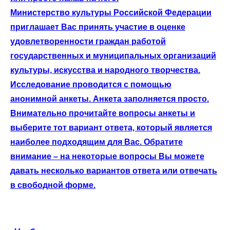
Министерство культуры Российской Федерации
приглашает Вас принять участие в оценке
удовлетворенности граждан работой
государственных и муниципальных организаций
культуры, искусства и народного творчества.
Исследование проводится с помощью
анонимной анкеты. Анкета заполняется просто.
Внимательно прочитайте вопросы анкеты и
выберите тот вариант ответа, который является
наиболее подходящим для Вас. Обратите
внимание – на некоторые вопросы Вы можете
давать несколько вариантов ответа или отвечать
в свободной форме.