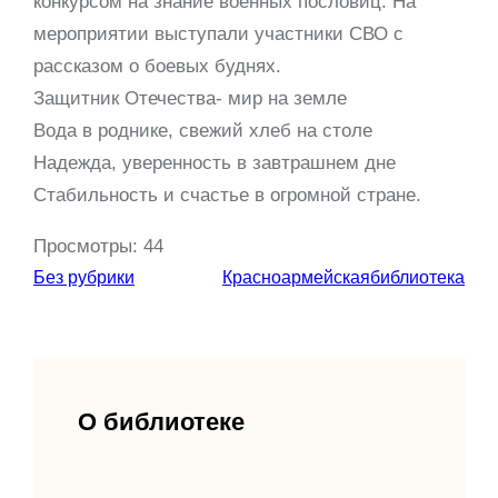
конкурсом на знание военных пословиц. На
мероприятии выступали участники СВО с
рассказом о боевых буднях.
Защитник Отечества- мир на земле
Вода в роднике, свежий хлеб на столе
Надежда, уверенность в завтрашнем дне
Стабильность и счастье в огромной стране.
Просмотры:
44
Без рубрики
Красноармейскаябиблиотека
О библиотеке