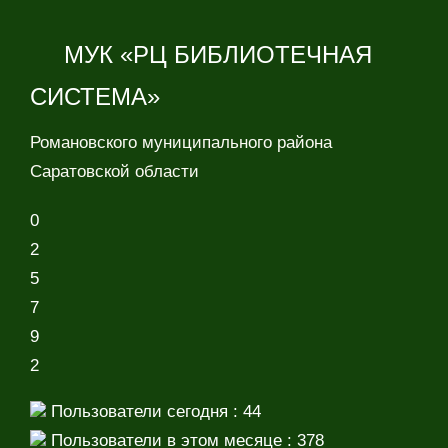
МУК «РЦ БИБЛИОТЕЧНАЯ
СИСТЕМА»
Романовского муниципального района
Саратовской области
0
2
5
7
9
2
Пользователи сегодня : 44
Пользователи в этом месяце : 378